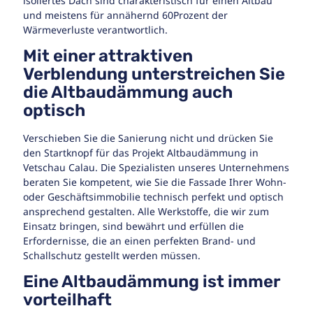
isoliertes Dach sind charakteristisch für einen Altbau
und meistens für annähernd 60Prozent der
Wärmeverluste verantwortlich.
Mit einer attraktiven
Verblendung unterstreichen Sie
die Altbaudämmung auch
optisch
Verschieben Sie die Sanierung nicht und drücken Sie
den Startknopf für das Projekt Altbaudämmung in
Vetschau Calau. Die Spezialisten unseres Unternehmens
beraten Sie kompetent, wie Sie die Fassade Ihrer Wohn-
oder Geschäftsimmobilie technisch perfekt und optisch
ansprechend gestalten. Alle Werkstoffe, die wir zum
Einsatz bringen, sind bewährt und erfüllen die
Erfordernisse, die an einen perfekten Brand- und
Schallschutz gestellt werden müssen.
Eine Altbaudämmung ist immer
vorteilhaft