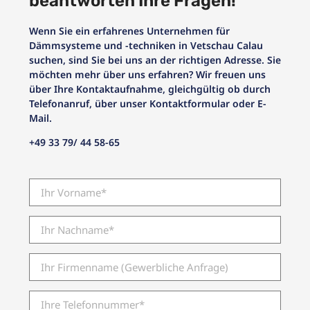
beantworten Ihre Fragen!
Wenn Sie ein erfahrenes Unternehmen für
Dämmsysteme und -techniken in Vetschau Calau
suchen, sind Sie bei uns an der richtigen Adresse. Sie
möchten mehr über uns erfahren? Wir freuen uns
über Ihre Kontaktaufnahme, gleichgültig ob durch
Telefonanruf, über unser Kontaktformular oder E-
Mail.
+49 33 79/ 44 58-65