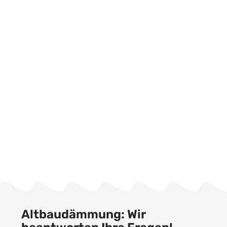
Altbaudämmung: Wir