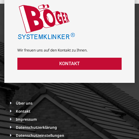
Wir freuen uns auf den Kontakt zu Ihnen.
KONTAKT
Über uns
Kontakt
Impressum
Datenschutzerklärung
Datenschutzeinstellungen