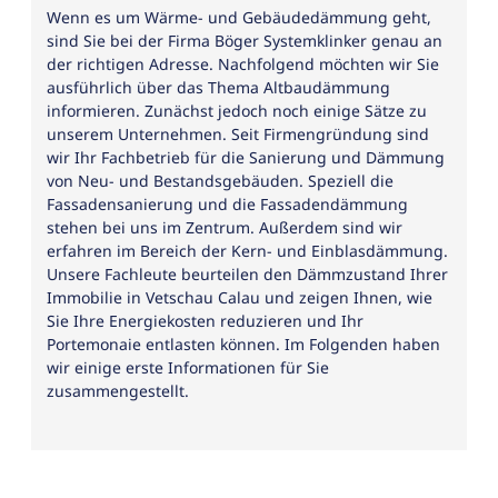
Wenn es um Wärme- und Gebäudedämmung geht,
sind Sie bei der Firma Böger Systemklinker genau an
der richtigen Adresse. Nachfolgend möchten wir Sie
ausführlich über das Thema Altbaudämmung
informieren. Zunächst jedoch noch einige Sätze zu
unserem Unternehmen. Seit Firmengründung sind
wir Ihr Fachbetrieb für die Sanierung und Dämmung
von Neu- und Bestandsgebäuden. Speziell die
Fassadensanierung und die Fassadendämmung
stehen bei uns im Zentrum. Außerdem sind wir
erfahren im Bereich der Kern- und Einblasdämmung.
Unsere Fachleute beurteilen den Dämmzustand Ihrer
Immobilie in Vetschau Calau und zeigen Ihnen, wie
Sie Ihre Energiekosten reduzieren und Ihr
Portemonaie entlasten können. Im Folgenden haben
wir einige erste Informationen für Sie
zusammengestellt.