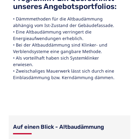
unseres Angebotsportfolios:
• Dämmmethoden für die Altbaudämmung
abhängig vom Ist-Zustand der Gebäudefassade.
• Eine Altbaudämmung verringert die
Energieaufwendungen erheblich.
• Bei der Altbauddämmung sind Klinker- und
Verblendsysteme eine gangbare Methode.
• Als vorteilhaft haben sich Systemklinker
erwiesen.
• Zweischaliges Mauerwerk lässt sich durch eine
Einblasdämmung bzw. Kerndämmung dämmen.
Auf einen Blick - Altbaudämmung