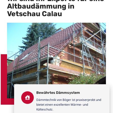
Altbaudämmung in
Vetschau Calau
Bewährtes Dämmsystem
Dämmtechnik von Böger ist praxiserprobt und
bietet einen exzellenten Wärme- und
Kälteschutz.