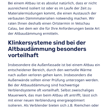
Bei einem Altbau ist es absolut natürlich, dass er nicht
ausreichend isoliert ist oder es im Laufe der Zeit zu
Materialermüdungen kommt, die einen Austausch der
verbauten Dämmmaterialien notwendig machen. Wir
raten Ihnen deshalb einen Ortstermin in Vetschau
Calau, bei dem wir die für Ihre Anforderungen beste Art
der Altbaudämmung ermitteln.
Klinkersysteme sind bei der
Altbaudämmung besonders
vorteilhaft
Insbesondere die Außenfassade ist bei einem Altbau ein
entscheidener Bereich, durch den wertvolle Wärme
nach außen verloren gehen kann. Insbesonders die
Außenwände sollten einer Prüfung unterzogen werden.
Bei der Altbauddämmung sind hochwertige
Verblendsysteme oft vorteilhaft. Selbst zweischaliges
Mauerwerk, das man beim Altbau oft antrifft, lässt sich
mit einer neuen Verblendung energieoptimiert
isolieren. Als Verblender bieten sich z.B. Riemchen oder