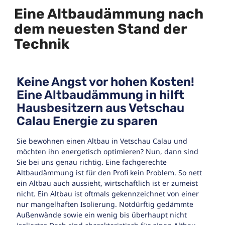
Eine Altbaudämmung nach
dem neuesten Stand der
Technik
Keine Angst vor hohen Kosten!
Eine Altbaudämmung in hilft
Hausbesitzern aus Vetschau
Calau Energie zu sparen
Sie bewohnen einen Altbau in Vetschau Calau und
möchten ihn energetisch optimieren? Nun, dann sind
Sie bei uns genau richtig. Eine fachgerechte
Altbaudämmung ist für den Profi kein Problem. So nett
ein Altbau auch aussieht, wirtschaftlich ist er zumeist
nicht. Ein Altbau ist oftmals gekennzeichnet von einer
nur mangelhaften Isolierung. Notdürftig gedämmte
Außenwände sowie ein wenig bis überhaupt nicht