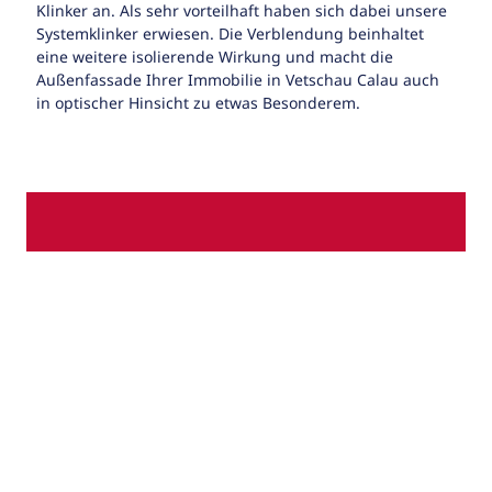
Klinker an. Als sehr vorteilhaft haben sich dabei unsere
Systemklinker erwiesen. Die Verblendung beinhaltet
eine weitere isolierende Wirkung und macht die
Außenfassade Ihrer Immobilie in Vetschau Calau auch
in optischer Hinsicht zu etwas Besonderem.