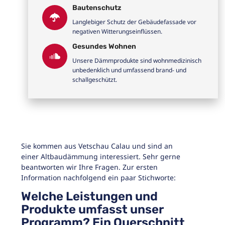
Bautenschutz
Langlebiger Schutz der Gebäudefassade vor
negativen Witterungseinflüssen.
Gesundes Wohnen
Unsere Dämmprodukte sind wohnmedizinisch
unbedenklich und umfassend brand- und
schallgeschützt.
Sie kommen aus Vetschau Calau und sind an
einer Altbaudämmung interessiert. Sehr gerne
beantworten wir Ihre Fragen. Zur ersten
Information nachfolgend ein paar Stichworte:
Welche Leistungen und
Produkte umfasst unser
Programm? Ein Querschnitt