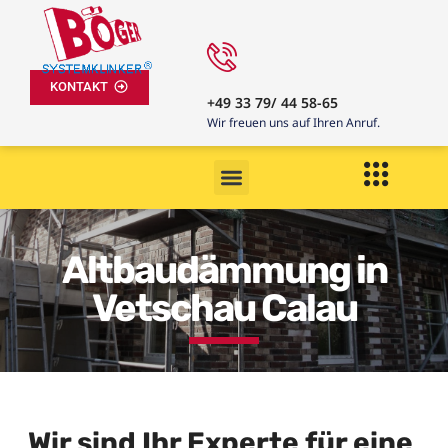
KONTAKT
+49 33 79/ 44 58-65
Wir freuen uns auf Ihren Anruf.
Altbaudämmung in
Vetschau Calau
Wir sind Ihr Experte für eine