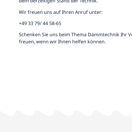
dem derzeitigen Stand der Technik.
Wir freuen uns auf Ihren Anruf unter:
+49 33 79/ 44 58-65
Schenken Sie uns beim Thema Dämmtechnik Ihr V
freuen, wenn wir Ihnen helfen können.