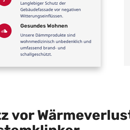
Langlebiger Schutz der
Gebäudefassade vor negativen
Witterungseinflüssen.
Gesundes Wohnen
Unsere Dämmprodukte sind
wohnmedizinisch unbedenklich und
umfassend brand- und
schallgeschützt.
z vor Wärmeverlus