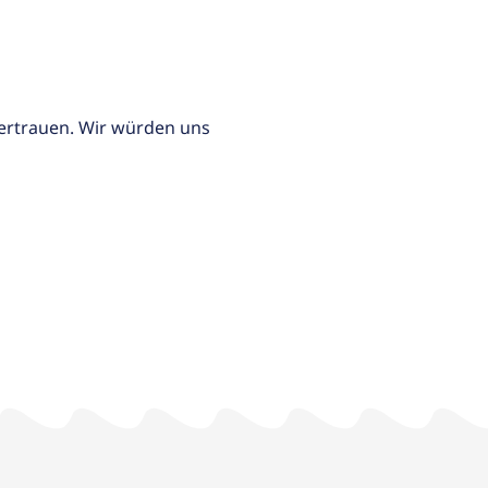
ertrauen. Wir würden uns