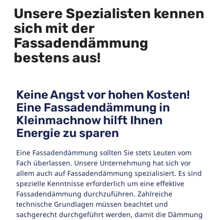
Unsere Spezialisten kennen
sich mit der
Fassadendämmung
bestens aus!
Keine Angst vor hohen Kosten!
Eine Fassadendämmung in
Kleinmachnow hilft Ihnen
Energie zu sparen
Eine Fassadendämmung sollten Sie stets Leuten vom
Fach überlassen. Unsere Unternehmung hat sich vor
allem auch auf Fassadendämmung spezialisiert. Es sind
spezielle Kenntnisse erforderlich um eine effektive
Fassadendämmung durchzuführen. Zahlreiche
technische Grundlagen müssen beachtet und
sachgerecht durchgeführt werden, damit die Dämmung