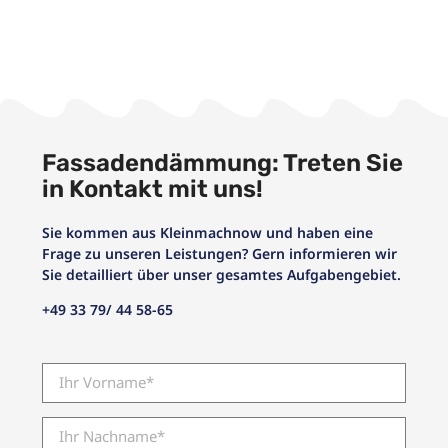
Fassadendämmung: Treten Sie
in Kontakt mit uns!
Sie kommen aus Kleinmachnow und haben eine
Frage zu unseren Leistungen? Gern informieren wir
Sie detailliert über unser gesamtes Aufgabengebiet.
+49 33 79/ 44 58-65