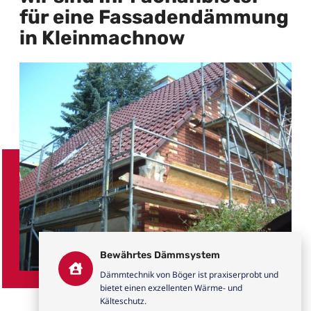
für eine Fassadendämmung
in Kleinmachnow
Bewährtes Dämmsystem
Dämmtechnik von Böger ist praxiserprobt und
bietet einen exzellenten Wärme- und
Kälteschutz.