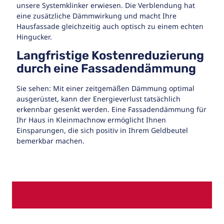
unsere Systemklinker erwiesen. Die Verblendung hat
eine zusätzliche Dämmwirkung und macht Ihre
Hausfassade gleichzeitig auch optisch zu einem echten
Hingucker.
Langfristige Kostenreduzierung
durch eine Fassadendämmung
Sie sehen: Mit einer zeitgemäßen Dämmung optimal
ausgerüstet, kann der Energieverlust tatsächlich
erkennbar gesenkt werden. Eine Fassadendämmung für
Ihr Haus in Kleinmachnow ermöglicht Ihnen
Einsparungen, die sich positiv in Ihrem Geldbeutel
bemerkbar machen.