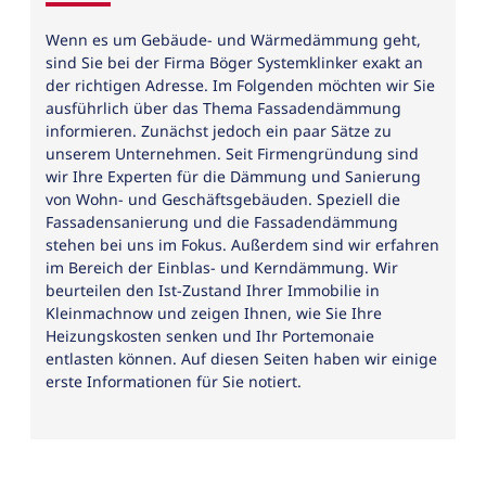
Wenn es um Gebäude- und Wärmedämmung geht,
sind Sie bei der Firma Böger Systemklinker exakt an
der richtigen Adresse. Im Folgenden möchten wir Sie
ausführlich über das Thema Fassadendämmung
informieren. Zunächst jedoch ein paar Sätze zu
unserem Unternehmen. Seit Firmengründung sind
wir Ihre Experten für die Dämmung und Sanierung
von Wohn- und Geschäftsgebäuden. Speziell die
Fassadensanierung und die Fassadendämmung
stehen bei uns im Fokus. Außerdem sind wir erfahren
im Bereich der Einblas- und Kerndämmung. Wir
beurteilen den Ist-Zustand Ihrer Immobilie in
Kleinmachnow und zeigen Ihnen, wie Sie Ihre
Heizungskosten senken und Ihr Portemonaie
entlasten können. Auf diesen Seiten haben wir einige
erste Informationen für Sie notiert.