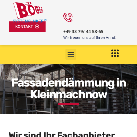
KONTAKT
+49 33 79/ 44 58-65
Wir freuen uns auf Ihren Anruf.
Fassadendämmung in
Kleinmachnow
Wir sind Ihr Fachanbieter