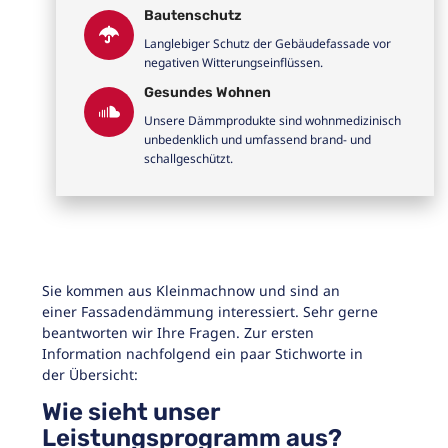
Bautenschutz
Langlebiger Schutz der Gebäudefassade vor
negativen Witterungseinflüssen.
Gesundes Wohnen
Unsere Dämmprodukte sind wohnmedizinisch
unbedenklich und umfassend brand- und
schallgeschützt.
Sie kommen aus Kleinmachnow und sind an
einer Fassadendämmung interessiert. Sehr gerne
beantworten wir Ihre Fragen. Zur ersten
Information nachfolgend ein paar Stichworte in
der Übersicht:
Wie sieht unser
Leistungsprogramm aus?