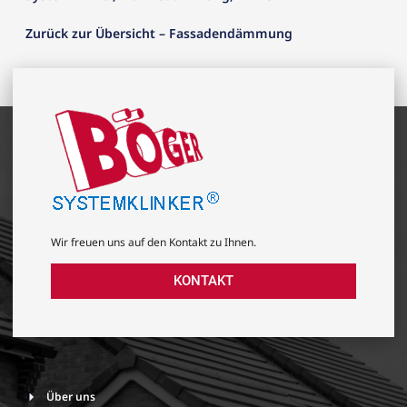
Zurück zur Übersicht – Fassadendämmung
Wir freuen uns auf den Kontakt zu Ihnen.
KONTAKT
Über uns