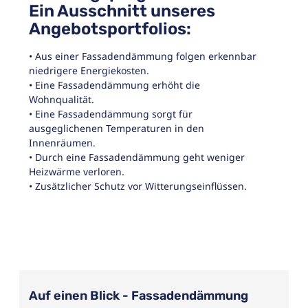
Ein Ausschnitt unseres
Angebotsportfolios:
• Aus einer Fassadendämmung folgen erkennbar
niedrigere Energiekosten.
• Eine Fassadendämmung erhöht die
Wohnqualität.
• Eine Fassadendämmung sorgt für
ausgeglichenen Temperaturen in den
Innenräumen.
• Durch eine Fassadendämmung geht weniger
Heizwärme verloren.
• Zusätzlicher Schutz vor Witterungseinflüssen.
Auf einen Blick - Fassadendämmung