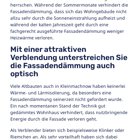
herrschen. Während der Sommermonate verhindert die
Fassadendämmung, dass sich das Wohngebäude nicht
allzu sehr durch die Sonneneinstrahlung aufheizt und
während der kalten Jahreszeit geht durch eine
fachgerecht ausgeführte Fassadendämmung weniger
Heizwärme verloren.
Mit einer attraktiven
Verblendung unterstreichen Sie
die Fassadendämmung auch
optisch
Viele Altbauten auch in Kleinmachnow haben keinerlei
Wärme- und Lärmisolierung, da besonders eine
Fassadendämmung seinerzeit nicht gefordert wurde.
Ein nach momentanen Stand der Technik gut
gedämmtes Wohnhaus verhindert, dass nutzbringende
Energie durch die Fassade verloren geht.
Als Verblender bieten sich beispielsweise Klinker oder
Riemchen an. Als sehr vorteilhaft haben sich dabei