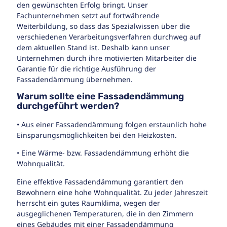
den gewünschten Erfolg bringt. Unser
Fachunternehmen setzt auf fortwährende
Weiterbildung, so dass das Spezialwissen über die
verschiedenen Verarbeitungsverfahren durchweg auf
dem aktuellen Stand ist. Deshalb kann unser
Unternehmen durch ihre motivierten Mitarbeiter die
Garantie für die richtige Ausführung der
Fassadendämmung übernehmen.
Warum sollte eine Fassadendämmung
durchgeführt werden?
• Aus einer Fassadendämmung folgen erstaunlich hohe
Einsparungsmöglichkeiten bei den Heizkosten.
• Eine Wärme- bzw. Fassadendämmung erhöht die
Wohnqualität.
Eine effektive Fassadendämmung garantiert den
Bewohnern eine hohe Wohnqualität. Zu jeder Jahreszeit
herrscht ein gutes Raumklima, wegen der
ausgeglichenen Temperaturen, die in den Zimmern
eines Gebäudes mit einer Fassadendämmung