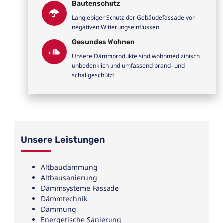
Bautenschutz
Langlebiger Schutz der Gebäudefassade vor
negativen Witterungseinflüssen.
Gesundes Wohnen
Unsere Dämmprodukte sind wohnmedizinisch
unbedenklich und umfassend brand- und
schallgeschützt.
Unsere Leistungen
Altbaudämmung
Altbausanierung
Dämmsysteme Fassade
Dämmtechnik
Dämmung
Energetische Sanierung