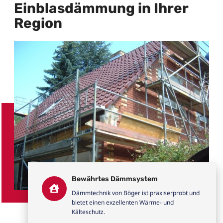
Einblasdämmung in Ihrer
Region
Bewährtes Dämmsystem
Dämmtechnik von Böger ist praxiserprobt und
bietet einen exzellenten Wärme- und
Kälteschutz.