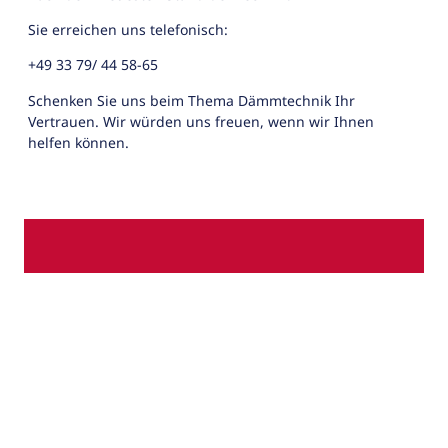
Sie erreichen uns telefonisch:
+49 33 79/ 44 58-65
Schenken Sie uns beim Thema Dämmtechnik Ihr
Vertrauen. Wir würden uns freuen, wenn wir Ihnen
helfen können.