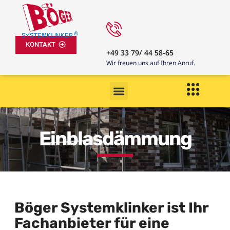
KONTAKT
+49 33 79/ 44 58-65
Wir freuen uns auf Ihren Anruf.
Einblasdämmung
Böger Systemklinker ist Ihr
Fachanbieter für eine