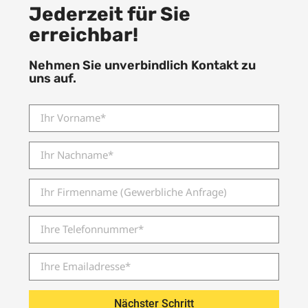
Jederzeit für Sie
erreichbar!
Nehmen Sie unverbindlich Kontakt zu
uns auf.
Nächster Schritt