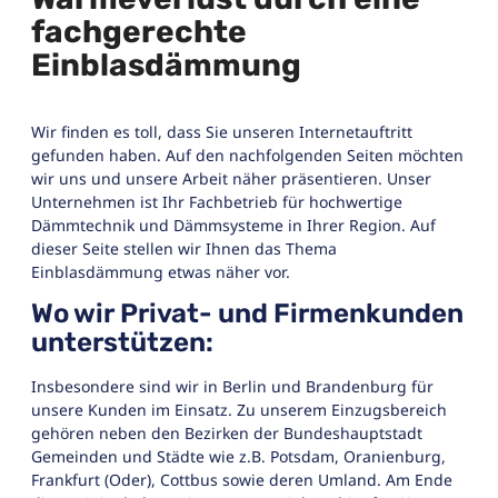
fachgerechte
Einblasdämmung
Wir finden es toll, dass Sie unseren Internetauftritt
gefunden haben. Auf den nachfolgenden Seiten möchten
wir uns und unsere Arbeit näher präsentieren. Unser
Unternehmen ist Ihr Fachbetrieb für hochwertige
Dämmtechnik und Dämmsysteme in Ihrer Region. Auf
dieser Seite stellen wir Ihnen das Thema
Einblasdämmung etwas näher vor.
Wo wir Privat- und Firmenkunden
unterstützen:
Insbesondere sind wir in Berlin und Brandenburg für
unsere Kunden im Einsatz. Zu unserem Einzugsbereich
gehören neben den Bezirken der Bundeshauptstadt
Gemeinden und Städte wie z.B. Potsdam, Oranienburg,
Frankfurt (Oder), Cottbus sowie deren Umland. Am Ende