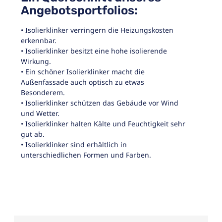
Angebotsportfolios:
• Isolierklinker verringern die Heizungskosten
erkennbar.
• Isolierklinker besitzt eine hohe isolierende
Wirkung.
• Ein schöner Isolierklinker macht die
Außenfassade auch optisch zu etwas
Besonderem.
• Isolierklinker schützen das Gebäude vor Wind
und Wetter.
• Isolierklinker halten Kälte und Feuchtigkeit sehr
gut ab.
• Isolierklinker sind erhältlich in
unterschiedlichen Formen und Farben.