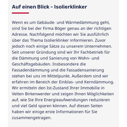
Auf einen Blick - Isolierklinker
Wenn es um Gebäude- und Wärmedämmung geht,
sind Sie bei der Firma Böger genau an der richtigen
Adresse. Nachfolgend möchten wir Sie ausführlich
über das Thema Isolierklinker informieren. Zuvor
jedoch noch einige Sätze zu unserem Unternehmen.
Seit unserer Gründung sind wir Ihr Fachbetrieb für
die Dämmung und Sanierung von Wohn- und
Geschäftsgebäuden. Insbesondere die
Fassadendämmung und die Fassadensanierung
stehen bei uns im Mittelpunkt. Außerdem sind wir
erfahren im Bereich der Einblas- und Kerndämmung.
Wir ermitteln den Ist-Zustand Ihrer Immobilie in
Velten Birkenwerder und zeigen Ihnen Möglichkeiten
auf, wie Sie Ihre Energieaufwendungen reduzieren
und viel Geld sparen können. Auf diesen Seiten
haben wir einige erste Informationen für Sie
zusammengetragen.