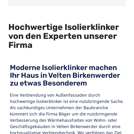
Hochwertige Isolierklinker
von den Experten unserer
Firma
Moderne Isolierklinker machen
Ihr Haus in Velten Birkenwerder
zu etwas Besonderem
Eine Verblendung von Außenfassaden durch
hochwertige Isolierklinker ist eine nutzbringende Sache.
Als sachkundiges Unternehmen der Baubranche
kümmert sich die Firma Böger um die nutzbringende
Verbesserung des Wärmehaushaltes von Wohn- oder
Geschäftsgebäuden in Velten Birkenwerder durch eine
hochqualitative Verblendtechnik. Wir verfolgen das Ziel,