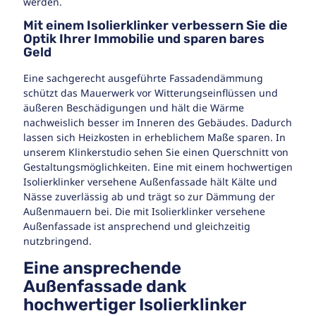
werden.
Mit einem Isolierklinker verbessern Sie die
Optik Ihrer Immobilie und sparen bares
Geld
Eine sachgerecht ausgeführte Fassadendämmung
schützt das Mauerwerk vor Witterungseinflüssen und
äußeren Beschädigungen und hält die Wärme
nachweislich besser im Inneren des Gebäudes. Dadurch
lassen sich Heizkosten in erheblichem Maße sparen. In
unserem Klinkerstudio sehen Sie einen Querschnitt von
Gestaltungsmöglichkeiten. Eine mit einem hochwertigen
Isolierklinker versehene Außenfassade hält Kälte und
Nässe zuverlässig ab und trägt so zur Dämmung der
Außenmauern bei. Die mit Isolierklinker versehene
Außenfassade ist ansprechend und gleichzeitig
nutzbringend.
Eine ansprechende
Außenfassade dank
hochwertiger Isolierklinker