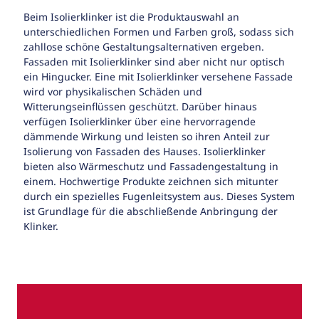
Beim Isolierklinker ist die Produktauswahl an
unterschiedlichen Formen und Farben groß, sodass sich
zahllose schöne Gestaltungsalternativen ergeben.
Fassaden mit Isolierklinker sind aber nicht nur optisch
ein Hingucker. Eine mit Isolierklinker versehene Fassade
wird vor physikalischen Schäden und
Witterungseinflüssen geschützt. Darüber hinaus
verfügen Isolierklinker über eine hervorragende
dämmende Wirkung und leisten so ihren Anteil zur
Isolierung von Fassaden des Hauses. Isolierklinker
bieten also Wärmeschutz und Fassadengestaltung in
einem. Hochwertige Produkte zeichnen sich mitunter
durch ein spezielles Fugenleitsystem aus. Dieses System
ist Grundlage für die abschließende Anbringung der
Klinker.