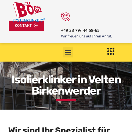
KONTAKT
+49 33 79/ 44 58-65
Wir freuen uns auf Ihren Anruf.
Isolierklinker in Velten
Birkenwerder
Wir sind Ihr Spezialist für