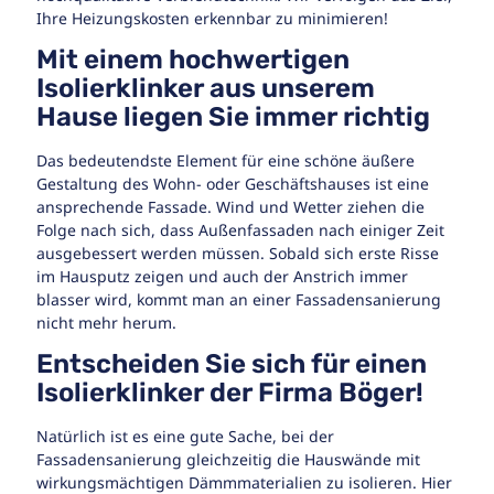
Ihre Heizungskosten erkennbar zu minimieren!
Mit einem hochwertigen
Isolierklinker aus unserem
Hause liegen Sie immer richtig
Das bedeutendste Element für eine schöne äußere
Gestaltung des Wohn- oder Geschäftshauses ist eine
ansprechende Fassade. Wind und Wetter ziehen die
Folge nach sich, dass Außenfassaden nach einiger Zeit
ausgebessert werden müssen. Sobald sich erste Risse
im Hausputz zeigen und auch der Anstrich immer
blasser wird, kommt man an einer Fassadensanierung
nicht mehr herum.
Entscheiden Sie sich für einen
Isolierklinker der Firma Böger!
Natürlich ist es eine gute Sache, bei der
Fassadensanierung gleichzeitig die Hauswände mit
wirkungsmächtigen Dämmmaterialien zu isolieren. Hier