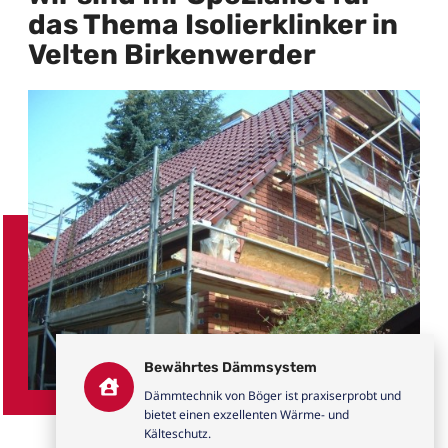
das Thema Isolierklinker in
Velten Birkenwerder
Bewährtes Dämmsystem
Dämmtechnik von Böger ist praxiserprobt und
bietet einen exzellenten Wärme- und
Kälteschutz.