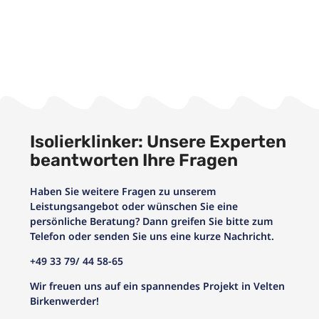
Isolierklinker: Unsere Experten
beantworten Ihre Fragen
Haben Sie weitere Fragen zu unserem
Leistungsangebot oder wünschen Sie eine
persönliche Beratung? Dann greifen Sie bitte zum
Telefon oder senden Sie uns eine kurze Nachricht.
+49 33 79/ 44 58-65
Wir freuen uns auf ein spannendes Projekt in Velten
Birkenwerder!