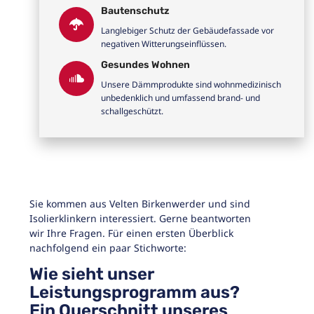
Bautenschutz
Langlebiger Schutz der Gebäudefassade vor
negativen Witterungseinflüssen.
Gesundes Wohnen
Unsere Dämmprodukte sind wohnmedizinisch
unbedenklich und umfassend brand- und
schallgeschützt.
Sie kommen aus Velten Birkenwerder und sind
Isolierklinkern interessiert. Gerne beantworten
wir Ihre Fragen. Für einen ersten Überblick
nachfolgend ein paar Stichworte:
Wie sieht unser
Leistungsprogramm aus?
Ein Querschnitt unseres