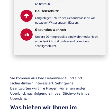
Kälteschutz.
Bautenschutz
Langlebiger Schutz der Gebäudefassade vor
negativen Witterungseinflüssen.
Gesundes Wohnen
Unsere Dämmprodukte sind wohnmedizinisch
unbedenklich und umfassend brand- und
schallgeschützt.
Sie kommen aus Bad Liebenwerda und sind
Isolierklinkern interessiert. Sehr gerne
beantworten wir Ihre Fragen. Für einen ersten
Überblick nachfolgend ein paar Stichworte in der
Übersicht:
Was bieten wir Ihnen im