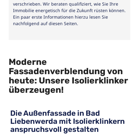
verschrieben. Wir beraten qualifiziert, wie Sie Ihre
Immobilie energetisch für die Zukunft rüsten können.
Ein paar erste Informationen hierzu lesen Sie
nachfolgend auf diesen Seiten.
Moderne
Fassadenverblendung von
heute: Unsere Isolierklinker
überzeugen!
Die Außenfassade in Bad
Liebenwerda mit Isolierklinkern
anspruchsvoll gestalten