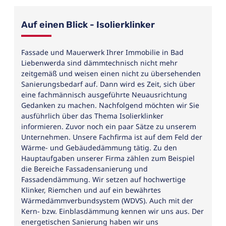
Auf einen Blick - Isolierklinker
Fassade und Mauerwerk Ihrer Immobilie in Bad
Liebenwerda sind dämmtechnisch nicht mehr
zeitgemäß und weisen einen nicht zu übersehenden
Sanierungsbedarf auf. Dann wird es Zeit, sich über
eine fachmännisch ausgeführte Neuausrichtung
Gedanken zu machen. Nachfolgend möchten wir Sie
ausführlich über das Thema Isolierklinker
informieren. Zuvor noch ein paar Sätze zu unserem
Unternehmen. Unsere Fachfirma ist auf dem Feld der
Wärme- und Gebäudedämmung tätig. Zu den
Hauptaufgaben unserer Firma zählen zum Beispiel
die Bereiche Fassadensanierung und
Fassadendämmung. Wir setzen auf hochwertige
Klinker, Riemchen und auf ein bewährtes
Wärmedämmverbundsystem (WDVS). Auch mit der
Kern- bzw. Einblasdämmung kennen wir uns aus. Der
energetischen Sanierung haben wir uns