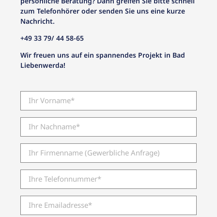
persönliche Beratung? Dann greifen Sie bitte schnell
zum Telefonhörer oder senden Sie uns eine kurze
Nachricht.
+49 33 79/ 44 58-65
Wir freuen uns auf ein spannendes Projekt in Bad
Liebenwerda!