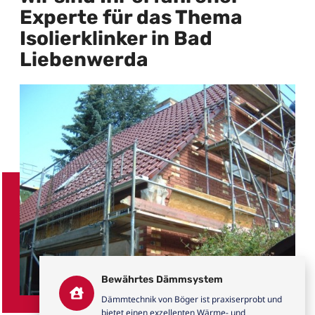
Experte für das Thema
Isolierklinker in Bad
Liebenwerda
Bewährtes Dämmsystem
Dämmtechnik von Böger ist praxiserprobt und
bietet einen exzellenten Wärme- und