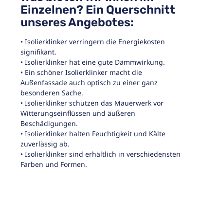
Einzelnen? Ein Querschnitt
unseres Angebotes:
• Isolierklinker verringern die Energiekosten
signifikant.
• Isolierklinker hat eine gute Dämmwirkung.
• Ein schöner Isolierklinker macht die
Außenfassade auch optisch zu einer ganz
besonderen Sache.
• Isolierklinker schützen das Mauerwerk vor
Witterungseinflüssen und äußeren
Beschädigungen.
• Isolierklinker halten Feuchtigkeit und Kälte
zuverlässig ab.
• Isolierklinker sind erhältlich in verschiedensten
Farben und Formen.