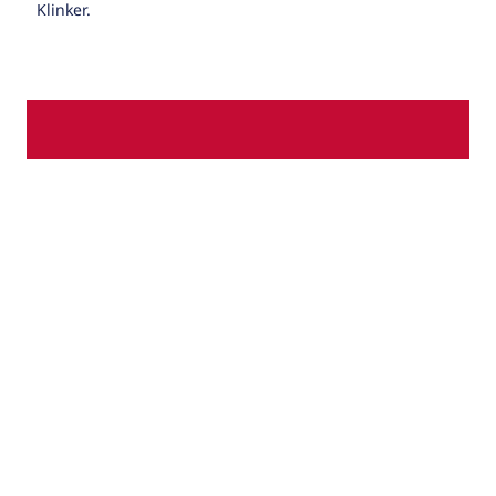
Klinker.