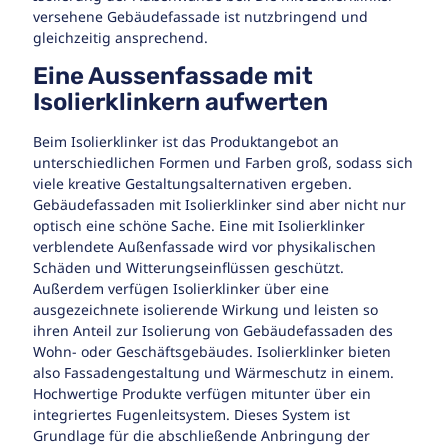
versehene Gebäudefassade ist nutzbringend und
gleichzeitig ansprechend.
Eine Aussenfassade mit
Isolierklinkern aufwerten
Beim Isolierklinker ist das Produktangebot an
unterschiedlichen Formen und Farben groß, sodass sich
viele kreative Gestaltungsalternativen ergeben.
Gebäudefassaden mit Isolierklinker sind aber nicht nur
optisch eine schöne Sache. Eine mit Isolierklinker
verblendete Außenfassade wird vor physikalischen
Schäden und Witterungseinflüssen geschützt.
Außerdem verfügen Isolierklinker über eine
ausgezeichnete isolierende Wirkung und leisten so
ihren Anteil zur Isolierung von Gebäudefassaden des
Wohn- oder Geschäftsgebäudes. Isolierklinker bieten
also Fassadengestaltung und Wärmeschutz in einem.
Hochwertige Produkte verfügen mitunter über ein
integriertes Fugenleitsystem. Dieses System ist
Grundlage für die abschließende Anbringung der