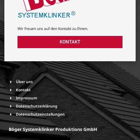
Wir freuen uns auf den Kontakt zu Ihnen.
KONTAKT
Über uns
Kontakt
Impressum
Datenschutzerklärung
Datenschutzeinstellungen
Böger Systemklinker Produktions GmbH