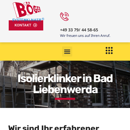
KONTAKT
+49 33 79/ 44 58-65
Wir freuen uns auf Ihren Anruf.
Isolierklinker in Bad
Liebenwerda
Wir sind Ihr erfahrener