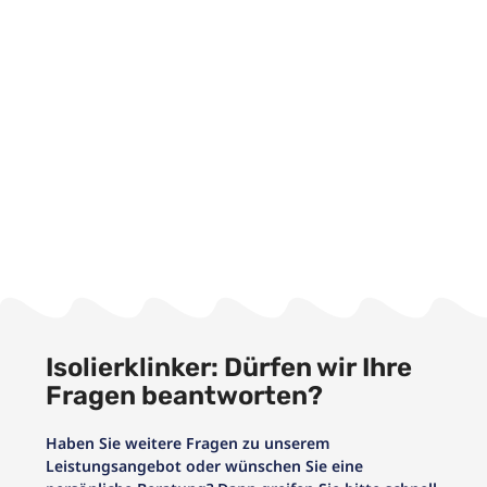
Isolierklinker: Dürfen wir Ihre
Fragen beantworten?
Haben Sie weitere Fragen zu unserem
Leistungsangebot oder wünschen Sie eine