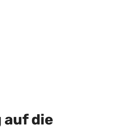
 auf die