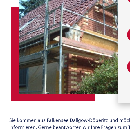
Sie kommen aus Falkensee Dallgow-Döberitz und möch
informieren. Gerne beantworten wir Ihre Fragen zum T