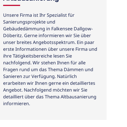
Unsere Firma ist Ihr Spezialist für
Sanierungsprojekte und
Gebäudedämmung in Falkensee Dallgow-
Döberitz. Gerne informieren wir Sie über
unser breites Angebotsspektrum. Ein paar
erste Informationen über unsere Firma und
ihre Tätigkeitsbereiche lesen Sie
nachfolgend. Wir stehen Ihnen für alle
Fragen rund um das Thema Dämmen und
Sanieren zur Verfügung. Natürlich
erarbeiten wir Ihnen gerne ein detailliertes
Angebot. Nachfolgend möchten wir Sie
detailliert über das Thema Altbausanierung
informieren.