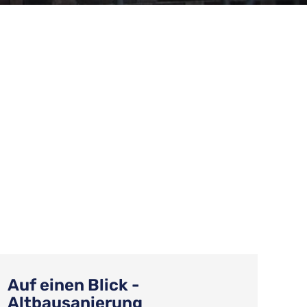
Auf einen Blick -
Altbausanierung