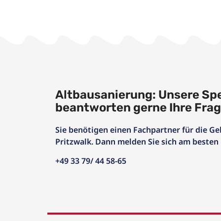
Altbausanierung: Unsere Spe
beantworten gerne Ihre Fra
Sie benötigen einen Fachpartner für die
Pritzwalk. Dann melden Sie sich am besten 
+49 33 79/ 44 58-65