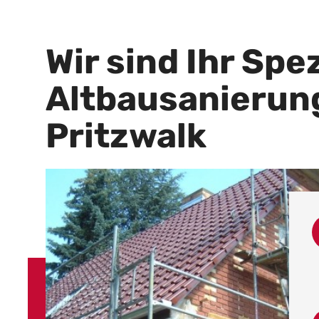
Wir sind Ihr Spez
Altbausanierun
Pritzwalk