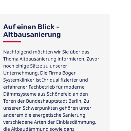
Auf einen Blick -
Altbausanierung
Nachfolgend möchten wir Sie über das
Thema Altbausanierung informieren. Zuvor
noch einige Sätze zu unserer
Unternehmung. Die Firma Böger
Systemklinker ist Ihr qualifizierter und
erfahrener Fachbetrieb für moderne
Dämmsysteme aus Schönefeld an den
Toren der Bundeshauptstadt Berlin. Zu
unseren Schwerpunkten gehören unter
anderem die energetische Sanierung,
verschiedene Arten der Einblasdämmung,
die Altbaudämmung sowie ganz