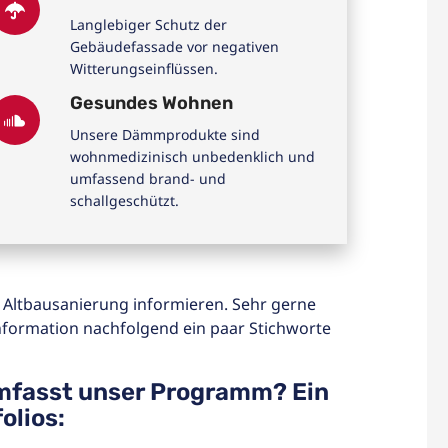
Langlebiger Schutz der
Gebäudefassade vor negativen
Witterungseinflüssen.
Gesundes Wohnen
Unsere Dämmprodukte sind
wohnmedizinisch unbedenklich und
umfassend brand- und
schallgeschützt.
 Altbausanierung informieren. Sehr gerne
nformation nachfolgend ein paar Stichworte
mfasst unser Programm? Ein
olios: