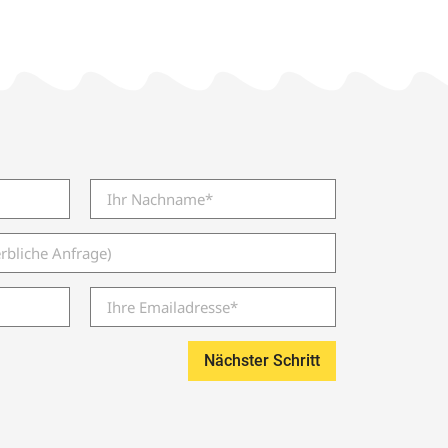
Nächster Schritt