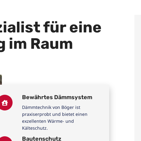
ialist für eine
g im Raum
Bewährtes Dämmsystem
Dämmtechnik von Böger ist
praxiserprobt und bietet einen
exzellenten Wärme- und
Kälteschutz.
Bautenschutz