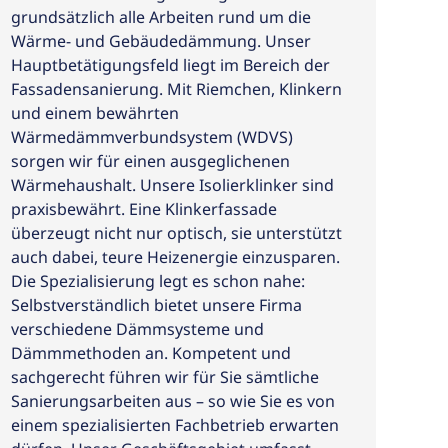
grundsätzlich alle Arbeiten rund um die
Wärme- und Gebäudedämmung. Unser
Hauptbetätigungsfeld liegt im Bereich der
Fassadensanierung. Mit Riemchen, Klinkern
und einem bewährten
Wärmedämmverbundsystem (WDVS)
sorgen wir für einen ausgeglichenen
Wärmehaushalt. Unsere Isolierklinker sind
praxisbewährt. Eine Klinkerfassade
überzeugt nicht nur optisch, sie unterstützt
auch dabei, teure Heizenergie einzusparen.
Die Spezialisierung legt es schon nahe:
Selbstverständlich bietet unsere Firma
verschiedene Dämmsysteme und
Dämmmethoden an. Kompetent und
sachgerecht führen wir für Sie sämtliche
Sanierungsarbeiten aus – so wie Sie es von
einem spezialisierten Fachbetrieb erwarten