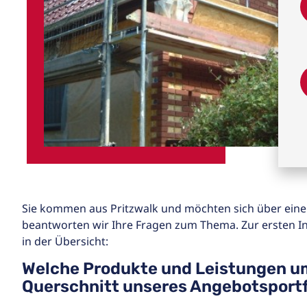
Sie kommen aus Pritzwalk und möchten sich über eine
beantworten wir Ihre Fragen zum Thema. Zur ersten I
in der Übersicht:
Welche Produkte und Leistungen u
Querschnitt unseres Angebotsportf