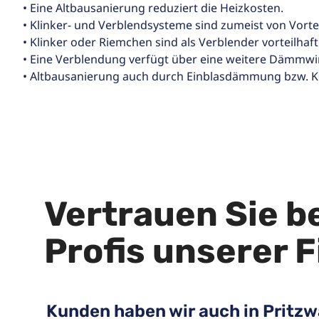
• Eine Altbausanierung reduziert die Heizkosten.
• Klinker- und Verblendsysteme sind zumeist von Vortei
• Klinker oder Riemchen sind als Verblender vorteilhaft
• Eine Verblendung verfügt über eine weitere Dämmwi
• Altbausanierung auch durch Einblasdämmung bzw.
Vertrauen Sie 
Profis unserer 
Kunden haben wir auch in Pritzw