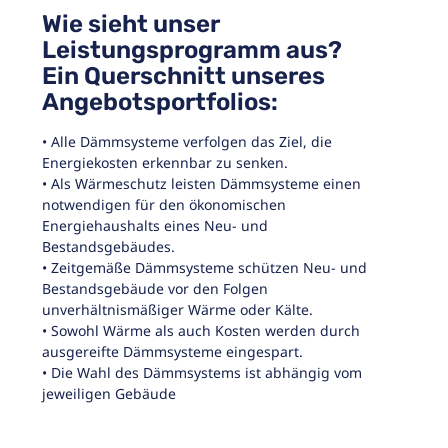
Wie sieht unser
Leistungsprogramm aus?
Ein Querschnitt unseres
Angebotsportfolios:
• Alle Dämmsysteme verfolgen das Ziel, die
Energiekosten erkennbar zu senken.
• Als Wärmeschutz leisten Dämmsysteme einen
notwendigen für den ökonomischen
Energiehaushalts eines Neu- und
Bestandsgebäudes.
• Zeitgemäße Dämmsysteme schützen Neu- und
Bestandsgebäude vor den Folgen
unverhältnismäßiger Wärme oder Kälte.
• Sowohl Wärme als auch Kosten werden durch
ausgereifte Dämmsysteme eingespart.
• Die Wahl des Dämmsystems ist abhängig vom
jeweiligen Gebäude