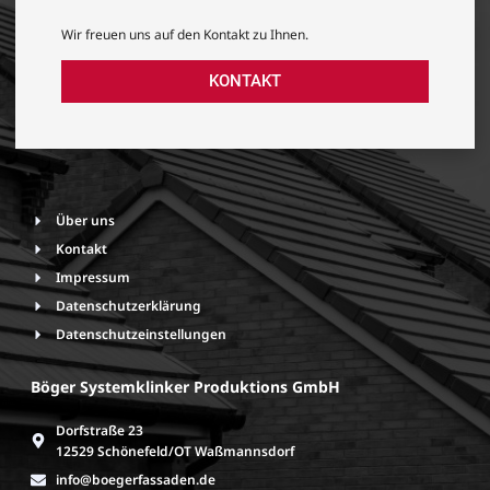
Wir freuen uns auf den Kontakt zu Ihnen.
KONTAKT
Über uns
Kontakt
Impressum
Datenschutzerklärung
Datenschutzeinstellungen
Böger Systemklinker Produktions GmbH
Dorfstraße 23
12529 Schönefeld/OT Waßmannsdorf
info@boegerfassaden.de