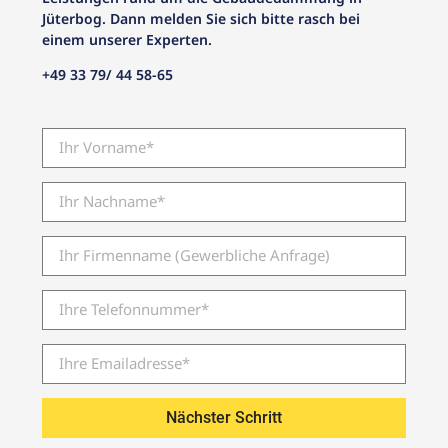
Jüterbog. Dann melden Sie sich bitte rasch bei
einem unserer Experten.
+49 33 79/ 44 58-65
Nächster Schritt