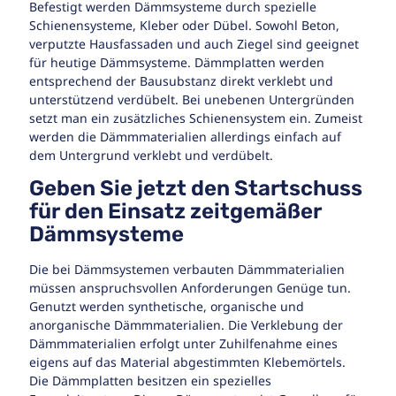
Befestigt werden Dämmsysteme durch spezielle
Schienensysteme, Kleber oder Dübel. Sowohl Beton,
verputzte Hausfassaden und auch Ziegel sind geeignet
für heutige Dämmsysteme. Dämmplatten werden
entsprechend der Bausubstanz direkt verklebt und
unterstützend verdübelt. Bei unebenen Untergründen
setzt man ein zusätzliches Schienensystem ein. Zumeist
werden die Dämmmaterialien allerdings einfach auf
dem Untergrund verklebt und verdübelt.
Geben Sie jetzt den Startschuss
für den Einsatz zeitgemäßer
Dämmsysteme
Die bei Dämmsystemen verbauten Dämmmaterialien
müssen anspruchsvollen Anforderungen Genüge tun.
Genutzt werden synthetische, organische und
anorganische Dämmmaterialien. Die Verklebung der
Dämmmaterialien erfolgt unter Zuhilfenahme eines
eigens auf das Material abgestimmten Klebemörtels.
Die Dämmplatten besitzen ein spezielles