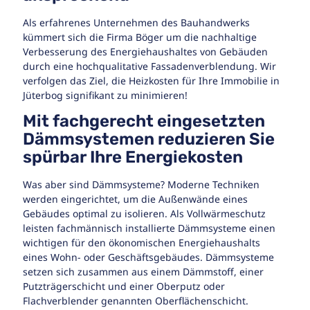
Als erfahrenes Unternehmen des Bauhandwerks
kümmert sich die Firma Böger um die nachhaltige
Verbesserung des Energiehaushaltes von Gebäuden
durch eine hochqualitative Fassadenverblendung. Wir
verfolgen das Ziel, die Heizkosten für Ihre Immobilie in
Jüterbog signifikant zu minimieren!
Mit fachgerecht eingesetzten
Dämmsystemen reduzieren Sie
spürbar Ihre Energiekosten
Was aber sind Dämmsysteme? Moderne Techniken
werden eingerichtet, um die Außenwände eines
Gebäudes optimal zu isolieren. Als Vollwärmeschutz
leisten fachmännisch installierte Dämmsysteme einen
wichtigen für den ökonomischen Energiehaushalts
eines Wohn- oder Geschäftsgebäudes. Dämmsysteme
setzen sich zusammen aus einem Dämmstoff, einer
Putzträgerschicht und einer Oberputz oder
Flachverblender genannten Oberflächenschicht.