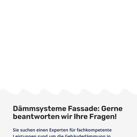
Dämmsysteme Fassade: Gerne
beantworten wir Ihre Fragen!
Sie suchen einen Experten für fachkompetente
Leistungen rund um die Gebäudedämmung in