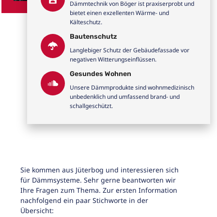
Dämmtechnik von Böger ist praxiserprobt und
bietet einen exzellenten Wärme- und
Kälteschutz.
Bautenschutz
Langlebiger Schutz der Gebäudefassade vor
negativen Witterungseinflüssen.
Gesundes Wohnen
Unsere Dämmprodukte sind wohnmedizinisch
unbedenklich und umfassend brand- und
schallgeschützt.
Sie kommen aus Jüterbog und interessieren sich
für Dämmsysteme. Sehr gerne beantworten wir
Ihre Fragen zum Thema. Zur ersten Information
nachfolgend ein paar Stichworte in der
Übersicht: