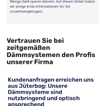
Menge Geld sparen können. Auf diesen Seiten haben
wir einige erste Informationen für Sie
zusammengetragen.
Vertrauen Sie bei
zeitgemäßen
Dämmsystemen den Profis
unserer Firma
Kundenanfragen erreichen uns
aus Jüterbog: Unsere
Dämmsysteme sind
nutzbringend und optisch
ansprechend