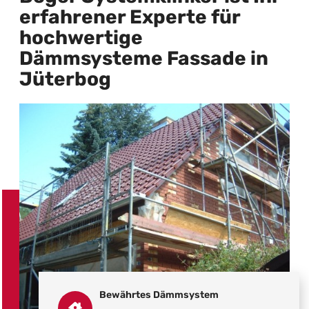
erfahrener Experte für
hochwertige
Dämmsysteme Fassade in
Jüterbog
Bewährtes Dämmsystem