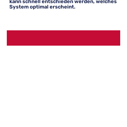
kann schnell entschieden werden, welches
System optimal erscheint.