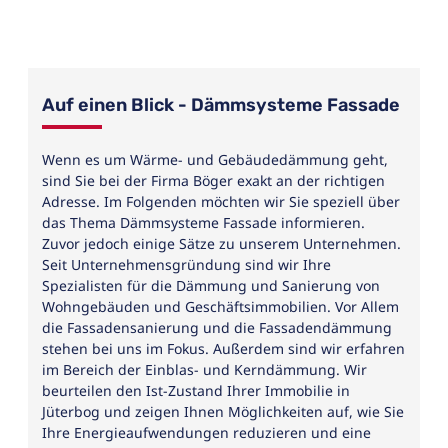
Auf einen Blick - Dämmsysteme Fassade
Wenn es um Wärme- und Gebäudedämmung geht,
sind Sie bei der Firma Böger exakt an der richtigen
Adresse. Im Folgenden möchten wir Sie speziell über
das Thema Dämmsysteme Fassade informieren.
Zuvor jedoch einige Sätze zu unserem Unternehmen.
Seit Unternehmensgründung sind wir Ihre
Spezialisten für die Dämmung und Sanierung von
Wohngebäuden und Geschäftsimmobilien. Vor Allem
die Fassadensanierung und die Fassadendämmung
stehen bei uns im Fokus. Außerdem sind wir erfahren
im Bereich der Einblas- und Kerndämmung. Wir
beurteilen den Ist-Zustand Ihrer Immobilie in
Jüterbog und zeigen Ihnen Möglichkeiten auf, wie Sie
Ihre Energieaufwendungen reduzieren und eine