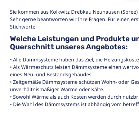
Sie kommen aus Kolkwitz Drebkau Neuhausen (Spree) 
Sehr gerne beantworten wir Ihre Fragen. Für einen ers
Stichworte:
Welche Leistungen und Produkte u
Querschnitt unseres Angebotes:
• Alle Dämmsysteme haben das Ziel, die Heizungskost
• Als Wärmeschutz leisten Dämmsysteme einen wertvo
eines Neu- und Bestandsgebäudes.
• Zeitgemäße Dämmsysteme schützen Wohn- oder Ges
unverhältnismäßiger Wärme oder Kälte.
• Sowohl Wärme als auch Kosten werden durch nutzb
• Die Wahl des Dämmsystems ist abhängig vom betref