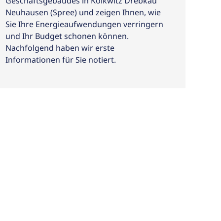
Geschäftsgebäudes in Kolkwitz Drebkau
Neuhausen (Spree) und zeigen Ihnen, wie
Sie Ihre Energieaufwendungen verringern
und Ihr Budget schonen können.
Nachfolgend haben wir erste
Informationen für Sie notiert.