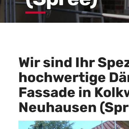
Wir sind Ihr Spez
hochwertige D
Fassade in Kolk
Neuhausen (Spr