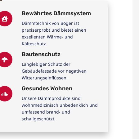
Bewährtes Dämmsystem
Dämmtechnik von Böger ist
praxiserprobt und bietet einen
exzellenten Wärme- und
Kälteschutz.
Bautenschutz
Langlebiger Schutz der
Gebäudefassade vor negativen
Witterungseinflüssen.
Gesundes Wohnen
Unsere Dämmprodukte sind
wohnmedizinisch unbedenklich und
umfassend brand- und
schallgeschützt.