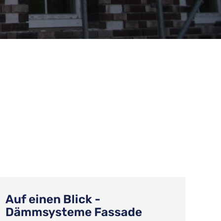
Auf einen Blick -
Dämmsysteme Fassade