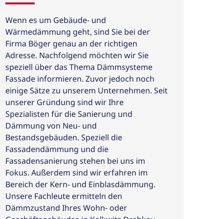
Wenn es um Gebäude- und
Wärmedämmung geht, sind Sie bei der
Firma Böger genau an der richtigen
Adresse. Nachfolgend möchten wir Sie
speziell über das Thema Dämmsysteme
Fassade informieren. Zuvor jedoch noch
einige Sätze zu unserem Unternehmen. Seit
unserer Gründung sind wir Ihre
Spezialisten für die Sanierung und
Dämmung von Neu- und
Bestandsgebäuden. Speziell die
Fassadendämmung und die
Fassadensanierung stehen bei uns im
Fokus. Außerdem sind wir erfahren im
Bereich der Kern- und Einblasdämmung.
Unsere Fachleute ermitteln den
Dämmzustand Ihres Wohn- oder