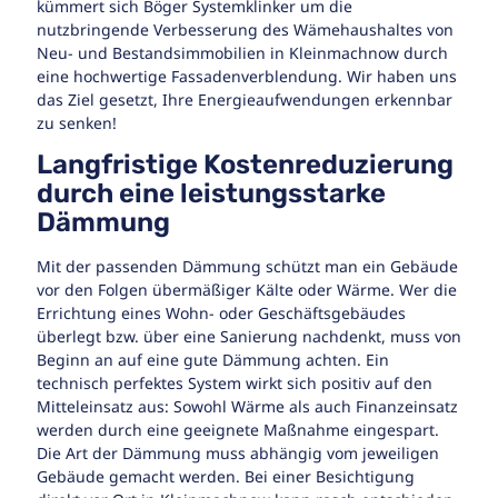
kümmert sich Böger Systemklinker um die
nutzbringende Verbesserung des Wämehaushaltes von
Neu- und Bestandsimmobilien in Kleinmachnow durch
eine hochwertige Fassadenverblendung. Wir haben uns
das Ziel gesetzt, Ihre Energieaufwendungen erkennbar
zu senken!
Langfristige Kostenreduzierung
durch eine leistungsstarke
Dämmung
Mit der passenden Dämmung schützt man ein Gebäude
vor den Folgen übermäßiger Kälte oder Wärme. Wer die
Errichtung eines Wohn- oder Geschäftsgebäudes
überlegt bzw. über eine Sanierung nachdenkt, muss von
Beginn an auf eine gute Dämmung achten. Ein
technisch perfektes System wirkt sich positiv auf den
Mitteleinsatz aus: Sowohl Wärme als auch Finanzeinsatz
werden durch eine geeignete Maßnahme eingespart.
Die Art der Dämmung muss abhängig vom jeweiligen
Gebäude gemacht werden. Bei einer Besichtigung