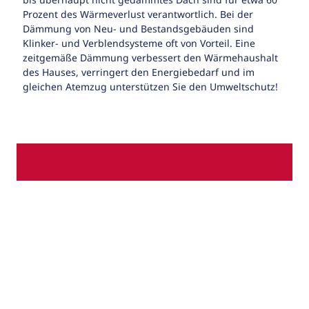
Prozent des Wärmeverlust verantwortlich. Bei der
Dämmung von Neu- und Bestandsgebäuden sind
Klinker- und Verblendsysteme oft von Vorteil. Eine
zeitgemäße Dämmung verbessert den Wärmehaushalt
des Hauses, verringert den Energiebedarf und im
gleichen Atemzug unterstützen Sie den Umweltschutz!