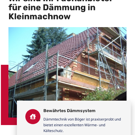
für eine Dämmung in
Kleinmachnow
Bewährtes Dämmsystem
Dämmtechnik von Böger ist praxiserprobt und
bietet einen exzellenten Wärme- und
Kälteschutz.