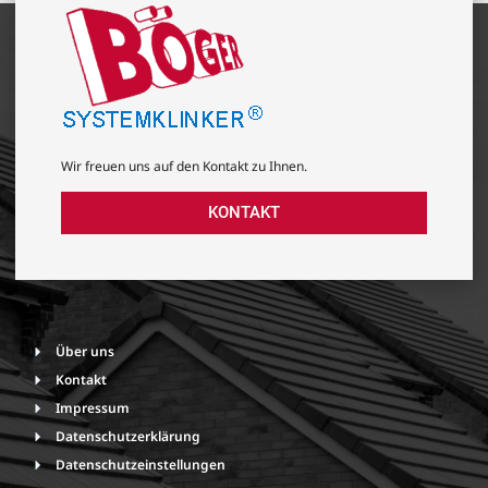
Wir freuen uns auf den Kontakt zu Ihnen.
KONTAKT
Über uns
Kontakt
Impressum
Datenschutzerklärung
Datenschutzeinstellungen