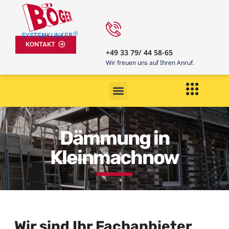
KONTAKT
+49 33 79/ 44 58-65
Wir freuen uns auf Ihren Anruf.
Dämmung in
Kleinmachnow
Wir sind Ihr Fachanbieter