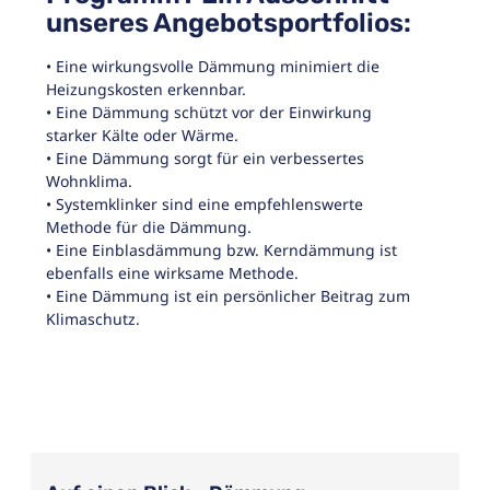
unseres Angebotsportfolios:
• Eine wirkungsvolle Dämmung minimiert die
Heizungskosten erkennbar.
• Eine Dämmung schützt vor der Einwirkung
starker Kälte oder Wärme.
• Eine Dämmung sorgt für ein verbessertes
Wohnklima.
• Systemklinker sind eine empfehlenswerte
Methode für die Dämmung.
• Eine Einblasdämmung bzw. Kerndämmung ist
ebenfalls eine wirksame Methode.
• Eine Dämmung ist ein persönlicher Beitrag zum
Klimaschutz.