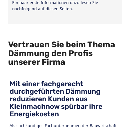
Ein paar erste Informationen dazu lesen Sie
nachfolgend auf diesen Seiten.
Vertrauen Sie beim Thema
Dämmung den Profis
unserer Firma
Mit einer fachgerecht
durchgeführten Dämmung
reduzieren Kunden aus
Kleinmachnow spürbar ihre
Energiekosten
Als sachkundiges Fachunternehmen der Bauwirtschaft