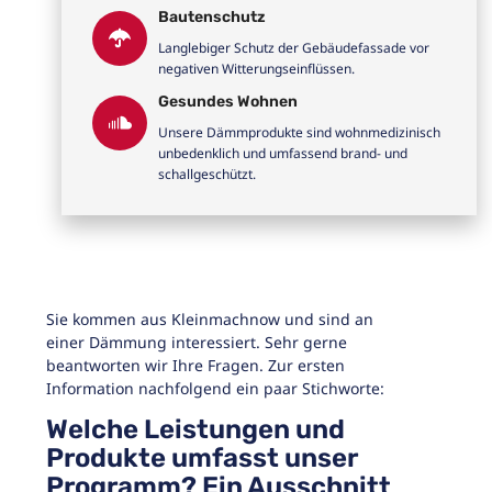
Bautenschutz
Langlebiger Schutz der Gebäudefassade vor
negativen Witterungseinflüssen.
Gesundes Wohnen
Unsere Dämmprodukte sind wohnmedizinisch
unbedenklich und umfassend brand- und
schallgeschützt.
Sie kommen aus Kleinmachnow und sind an
einer Dämmung interessiert. Sehr gerne
beantworten wir Ihre Fragen. Zur ersten
Information nachfolgend ein paar Stichworte:
Welche Leistungen und
Produkte umfasst unser
Programm? Ein Ausschnitt