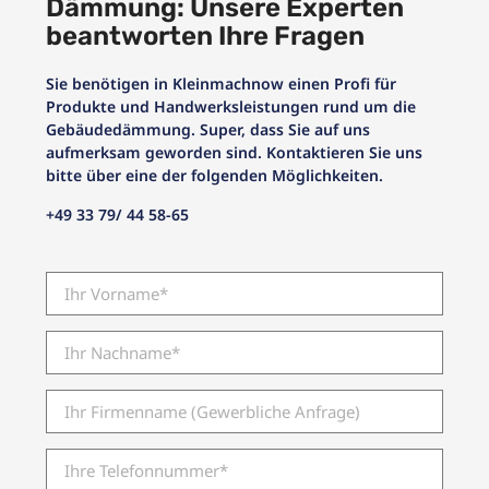
Dämmung: Unsere Experten
beantworten Ihre Fragen
Sie benötigen in Kleinmachnow einen Profi für
Produkte und Handwerksleistungen rund um die
Gebäudedämmung. Super, dass Sie auf uns
aufmerksam geworden sind. Kontaktieren Sie uns
bitte über eine der folgenden Möglichkeiten.
+49 33 79/ 44 58-65