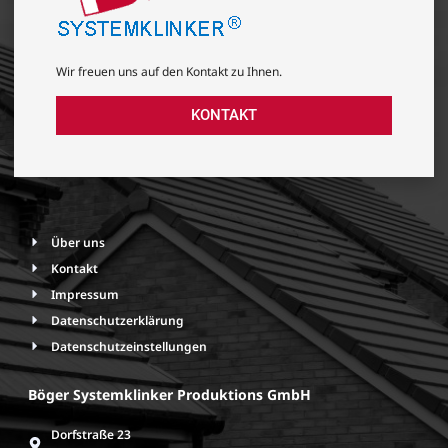
Wir freuen uns auf den Kontakt zu Ihnen.
KONTAKT
Über uns
Kontakt
Impressum
Datenschutzerklärung
Datenschutzeinstellungen
Böger Systemklinker Produktions GmbH
Dorfstraße 23