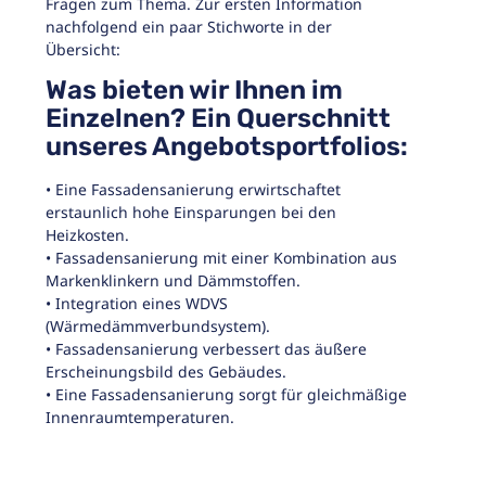
Fragen zum Thema. Zur ersten Information
nachfolgend ein paar Stichworte in der
Übersicht:
Was bieten wir Ihnen im
Einzelnen? Ein Querschnitt
unseres Angebotsportfolios:
• Eine Fassadensanierung erwirtschaftet
erstaunlich hohe Einsparungen bei den
Heizkosten.
• Fassadensanierung mit einer Kombination aus
Markenklinkern und Dämmstoffen.
• Integration eines WDVS
(Wärmedämmverbundsystem).
• Fassadensanierung verbessert das äußere
Erscheinungsbild des Gebäudes.
• Eine Fassadensanierung sorgt für gleichmäßige
Innenraumtemperaturen.