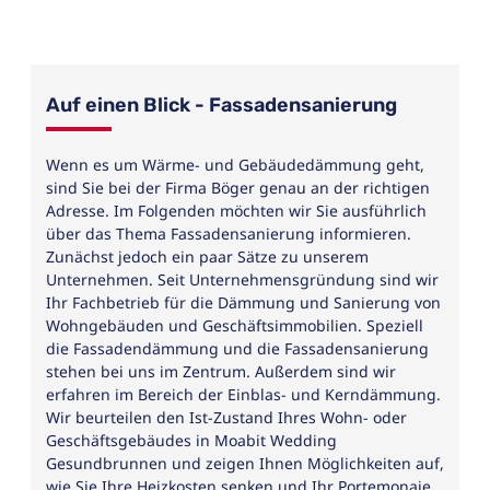
Auf einen Blick - Fassadensanierung
Wenn es um Wärme- und Gebäudedämmung geht,
sind Sie bei der Firma Böger genau an der richtigen
Adresse. Im Folgenden möchten wir Sie ausführlich
über das Thema Fassadensanierung informieren.
Zunächst jedoch ein paar Sätze zu unserem
Unternehmen. Seit Unternehmensgründung sind wir
Ihr Fachbetrieb für die Dämmung und Sanierung von
Wohngebäuden und Geschäftsimmobilien. Speziell
die Fassadendämmung und die Fassadensanierung
stehen bei uns im Zentrum. Außerdem sind wir
erfahren im Bereich der Einblas- und Kerndämmung.
Wir beurteilen den Ist-Zustand Ihres Wohn- oder
Geschäftsgebäudes in Moabit Wedding
Gesundbrunnen und zeigen Ihnen Möglichkeiten auf,
wie Sie Ihre Heizkosten senken und Ihr Portemonaie