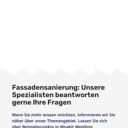
Fassadensanierung: Unsere
Spezialisten beantworten
gerne Ihre Fragen
Wenn Sie mehr wissen möchten, informieren wir Sie
näher über unser Themengebiet. Lassen Sie sich
über Beispielprojekte in Moabit Wedding