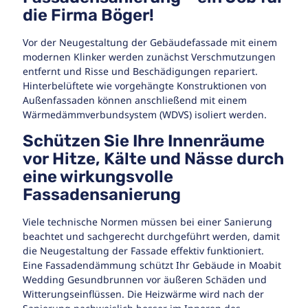
die Firma Böger!
Vor der Neugestaltung der Gebäudefassade mit einem
modernen Klinker werden zunächst Verschmutzungen
entfernt und Risse und Beschädigungen repariert.
Hinterbelüftete wie vorgehängte Konstruktionen von
Außenfassaden können anschließend mit einem
Wärmedämmverbundsystem (WDVS) isoliert werden.
Schützen Sie Ihre Innenräume
vor Hitze, Kälte und Nässe durch
eine wirkungsvolle
Fassadensanierung
Viele technische Normen müssen bei einer Sanierung
beachtet und sachgerecht durchgeführt werden, damit
die Neugestaltung der Fassade effektiv funktioniert.
Eine Fassadendämmung schützt Ihr Gebäude in Moabit
Wedding Gesundbrunnen vor äußeren Schäden und
Witterungseinflüssen. Die Heizwärme wird nach der