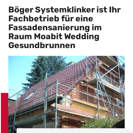
Böger Systemklinker ist Ihr
Fachbetrieb für eine
Fassadensanierung im
Raum Moabit Wedding
Gesundbrunnen