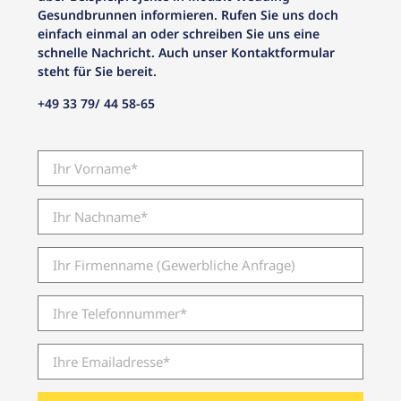
Gesundbrunnen informieren. Rufen Sie uns doch
einfach einmal an oder schreiben Sie uns eine
schnelle Nachricht. Auch unser Kontaktformular
steht für Sie bereit.
+49 33 79/ 44 58-65