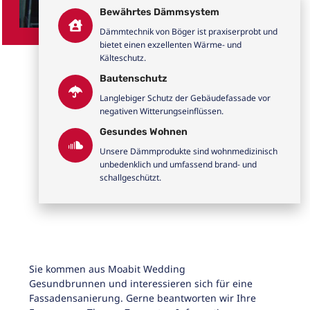
Bewährtes Dämmsystem
Dämmtechnik von Böger ist praxiserprobt und
bietet einen exzellenten Wärme- und
Kälteschutz.
Bautenschutz
Langlebiger Schutz der Gebäudefassade vor
negativen Witterungseinflüssen.
Gesundes Wohnen
Unsere Dämmprodukte sind wohnmedizinisch
unbedenklich und umfassend brand- und
schallgeschützt.
Sie kommen aus Moabit Wedding
Gesundbrunnen und interessieren sich für eine
Fassadensanierung. Gerne beantworten wir Ihre