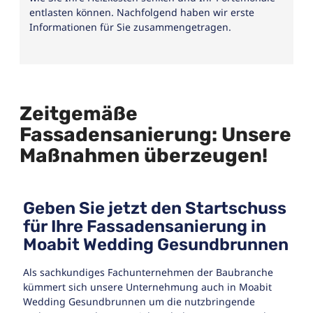
entlasten können. Nachfolgend haben wir erste
Informationen für Sie zusammengetragen.
Zeitgemäße
Fassadensanierung: Unsere
Maßnahmen überzeugen!
Geben Sie jetzt den Startschuss
für Ihre Fassadensanierung in
Moabit Wedding Gesundbrunnen
Als sachkundiges Fachunternehmen der Baubranche
kümmert sich unsere Unternehmung auch in Moabit
Wedding Gesundbrunnen um die nutzbringende