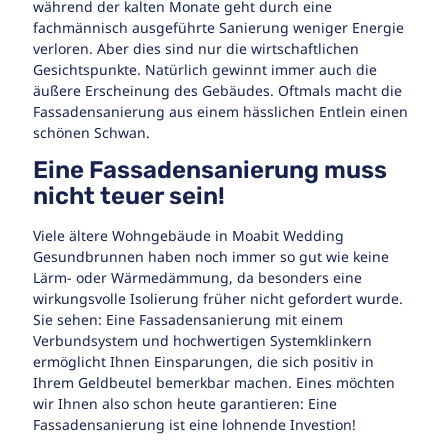
während der kalten Monate geht durch eine
fachmännisch ausgeführte Sanierung weniger Energie
verloren. Aber dies sind nur die wirtschaftlichen
Gesichtspunkte. Natürlich gewinnt immer auch die
äußere Erscheinung des Gebäudes. Oftmals macht die
Fassadensanierung aus einem hässlichen Entlein einen
schönen Schwan.
Eine Fassadensanierung muss
nicht teuer sein!
Viele ältere Wohngebäude in Moabit Wedding
Gesundbrunnen haben noch immer so gut wie keine
Lärm- oder Wärmedämmung, da besonders eine
wirkungsvolle Isolierung früher nicht gefordert wurde.
Sie sehen: Eine Fassadensanierung mit einem
Verbundsystem und hochwertigen Systemklinkern
ermöglicht Ihnen Einsparungen, die sich positiv in
Ihrem Geldbeutel bemerkbar machen. Eines möchten
wir Ihnen also schon heute garantieren: Eine
Fassadensanierung ist eine lohnende Investion!