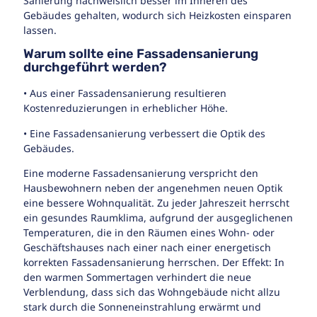
Sanierung nachweislich besser im Inneren des
Gebäudes gehalten, wodurch sich Heizkosten einsparen
lassen.
Warum sollte eine Fassadensanierung
durchgeführt werden?
• Aus einer Fassadensanierung resultieren
Kostenreduzierungen in erheblicher Höhe.
• Eine Fassadensanierung verbessert die Optik des
Gebäudes.
Eine moderne Fassadensanierung verspricht den
Hausbewohnern neben der angenehmen neuen Optik
eine bessere Wohnqualität. Zu jeder Jahreszeit herrscht
ein gesundes Raumklima, aufgrund der ausgeglichenen
Temperaturen, die in den Räumen eines Wohn- oder
Geschäftshauses nach einer nach einer energetisch
korrekten Fassadensanierung herrschen. Der Effekt: In
den warmen Sommertagen verhindert die neue
Verblendung, dass sich das Wohngebäude nicht allzu
stark durch die Sonneneinstrahlung erwärmt und