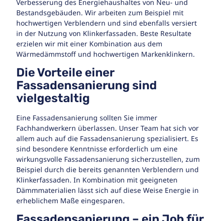
Verbesserung des Energiehaushaltes von Neu- und
Bestandsgebäuden. Wir arbeiten zum Beispiel mit
hochwertigen Verblendern und sind ebenfalls versiert
in der Nutzung von Klinkerfassaden. Beste Resultate
erzielen wir mit einer Kombination aus dem
Wärmedämmstoff und hochwertigen Markenklinkern.
Die Vorteile einer
Fassadensanierung sind
vielgestaltig
Eine Fassadensanierung sollten Sie immer
Fachhandwerkern überlassen. Unser Team hat sich vor
allem auch auf die Fassadensanierung spezialisiert. Es
sind besondere Kenntnisse erforderlich um eine
wirkungsvolle Fassadensanierung sicherzustellen, zum
Beispiel durch die bereits genannten Verblendern und
Klinkerfassaden. In Kombination mit geeigneten
Dämmmaterialien lässt sich auf diese Weise Energie in
erheblichem Maße eingesparen.
Fassadensanierung – ein Job für