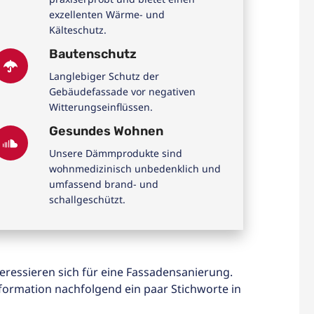
exzellenten Wärme- und
Kälteschutz.
Bautenschutz
Langlebiger Schutz der
Gebäudefassade vor negativen
Witterungseinflüssen.
Gesundes Wohnen
Unsere Dämmprodukte sind
wohnmedizinisch unbedenklich und
umfassend brand- und
schallgeschützt.
ressieren sich für eine Fassadensanierung.
formation nachfolgend ein paar Stichworte in