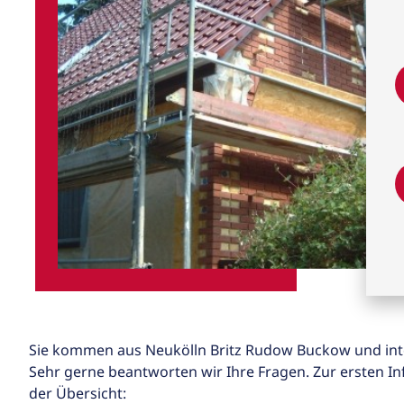
Sie kommen aus Neukölln Britz Rudow Buckow und inte
Sehr gerne beantworten wir Ihre Fragen. Zur ersten In
der Übersicht: