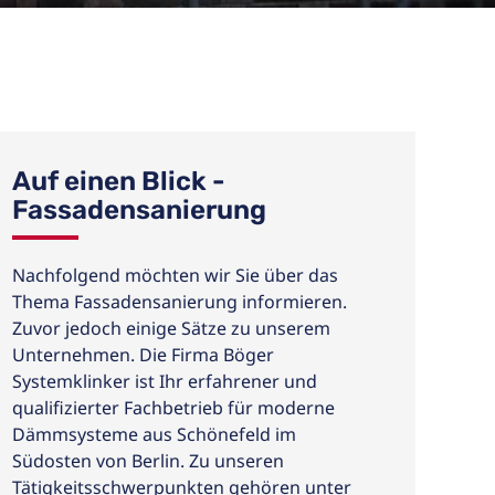
Auf einen Blick -
Fassadensanierung
Nachfolgend möchten wir Sie über das
Thema Fassadensanierung informieren.
Zuvor jedoch einige Sätze zu unserem
Unternehmen. Die Firma Böger
Systemklinker ist Ihr erfahrener und
qualifizierter Fachbetrieb für moderne
Dämmsysteme aus Schönefeld im
Südosten von Berlin. Zu unseren
Tätigkeitsschwerpunkten gehören unter