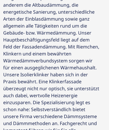
anderem die Altbaudämmung, die
energetische Sanierung, unterschiedliche
Arten der Einblasdämmung sowie ganz
allgemein alle Tätigkeiten rund um die
Gebäude- bzw. Wärmedämmung. Unser
Hauptbeschäftigungsfeld liegt auf dem
Feld der Fassadendämmung. Mit Riemchen,
Klinkern und einem bewährten
Wärmedämmverbundsystem sorgen wir
für einen ausgeglichenen Wärmehaushalt.
Unsere Isolierklinker haben sich in der
Praxis bewährt. Eine Klinkerfassade
überzeugt nicht nur optisch, sie unterstützt
auch dabei, wertvolle Heizenergie
einzusparen. Die Spezialisierung legt es
schon nahe: Selbstverständlich bietet
unsere Firma verschiedene Dämmsysteme
und Dämmmethoden an. Fachgerecht und