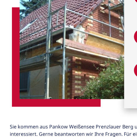
Sie kommen aus Pankow Weißensee Prenzlauer Berg u
interessiert. Gerne beantworten wir Ihre Fragen. Für 