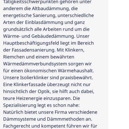
Tätigkeitsschwerpunkten gehören unter
anderem die Altbaudämmung, die
energetische Sanierung, unterschiedliche
Arten der Einblasdämmung und ganz
grundsätzlich alle Arbeiten rund um die
Wärme- und Gebäudedämmung. Unser
Hauptbeschäftigungsfeld liegt im Bereich
der Fassadensanierung. Mit Klinkern,
Riemchen und einem bewährten
Wärmedämmverbundsystem sorgen wir
für einen ökonomischen Wärmehaushalt.
Unsere Isolierklinker sind praxisbewährt.
Eine Klinkerfassade überzeugt nicht nur
hinsichtlich der Optik, sie hilft auch dabei,
teure Heizenergie einzusparen. Die
Spezialisierung legt es schon nahe:
Natürlich bietet unsere Firma verschiedene
Dämmsysteme und Dämmmethoden an.
Fachgerecht und kompetent führen wir für