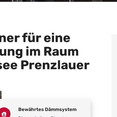
ner für eine
rung im Raum
ee Prenzlauer
Bewährtes Dämmsystem