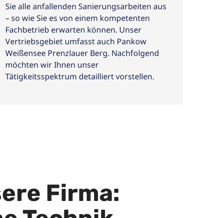
Sie alle anfallenden Sanierungsarbeiten aus
– so wie Sie es von einem kompetenten
Fachbetrieb erwarten können. Unser
Vertriebsgebiet umfasst auch Pankow
Weißensee Prenzlauer Berg. Nachfolgend
möchten wir Ihnen unser
Tätigkeitsspektrum detailliert vorstellen.
ere Firma: