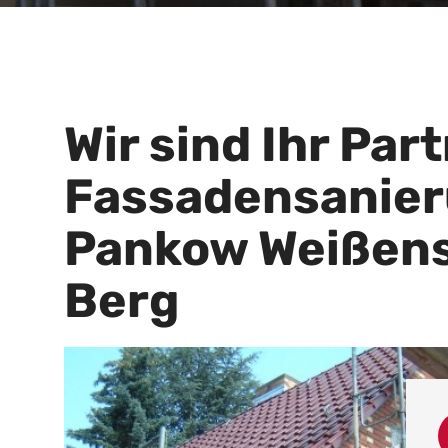
Wir sind Ihr Part
Fassadensanie
Pankow Weißens
Berg