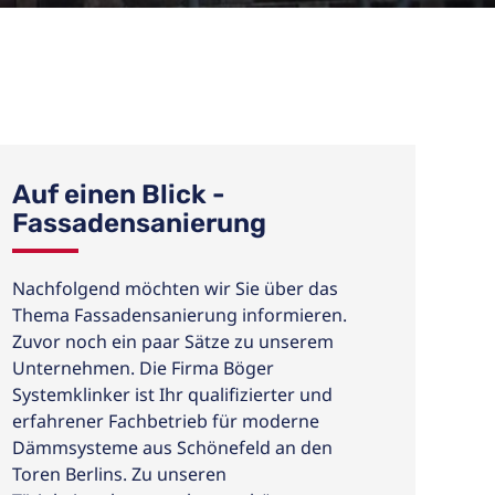
Auf einen Blick -
Fassadensanierung
Nachfolgend möchten wir Sie über das
Thema Fassadensanierung informieren.
Zuvor noch ein paar Sätze zu unserem
Unternehmen. Die Firma Böger
Systemklinker ist Ihr qualifizierter und
erfahrener Fachbetrieb für moderne
Dämmsysteme aus Schönefeld an den
Toren Berlins. Zu unseren