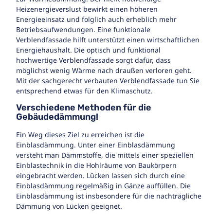
Heizenergieverslust bewirkt einen höheren
Energieeinsatz und folglich auch erheblich mehr
Betriebsaufwendungen. Eine funktionale
Verblendfassade hilft unterstützt einen wirtschaftlichen
Energiehaushalt. Die optisch und funktional
hochwertige Verblendfassade sorgt dafür, dass
möglichst wenig Wärme nach draußen verloren geht.
Mit der sachgerecht verbauten Verblendfassade tun Sie
entsprechend etwas für den Klimaschutz.
Verschiedene Methoden für die
Gebäudedämmung!
Ein Weg dieses Ziel zu erreichen ist die
Einblasdämmung. Unter einer Einblasdämmung
versteht man Dämmstoffe, die mittels einer speziellen
Einblastechnik in die Hohlräume von Baukörpern
eingebracht werden. Lücken lassen sich durch eine
Einblasdämmung regelmäßig in Gänze auffüllen. Die
Einblasdämmung ist insbesondere für die nachträgliche
Dämmung von Lücken geeignet.