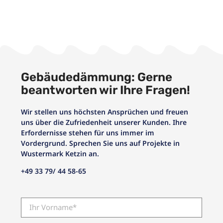
Gebäudedämmung: Gerne
beantworten wir Ihre Fragen!
Wir stellen uns höchsten Ansprüchen und freuen
uns über die Zufriedenheit unserer Kunden. Ihre
Erfordernisse stehen für uns immer im
Vordergrund. Sprechen Sie uns auf Projekte in
Wustermark Ketzin an.
+49 33 79/ 44 58-65