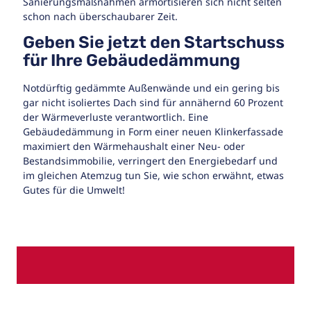
Sanierungsmaßnahmen armortisieren sich nicht selten
schon nach überschaubarer Zeit.
Geben Sie jetzt den Startschuss
für Ihre Gebäudedämmung
Notdürftig gedämmte Außenwände und ein gering bis
gar nicht isoliertes Dach sind für annähernd 60 Prozent
der Wärmeverluste verantwortlich. Eine
Gebäudedämmung in Form einer neuen Klinkerfassade
maximiert den Wärmehaushalt einer Neu- oder
Bestandsimmobilie, verringert den Energiebedarf und
im gleichen Atemzug tun Sie, wie schon erwähnt, etwas
Gutes für die Umwelt!