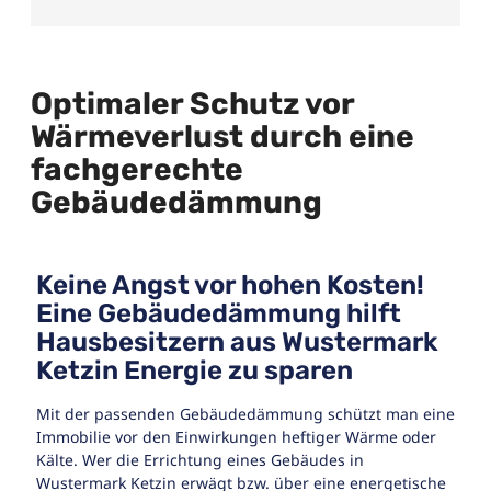
Optimaler Schutz vor
Wärmeverlust durch eine
fachgerechte
Gebäudedämmung
Keine Angst vor hohen Kosten!
Eine Gebäudedämmung hilft
Hausbesitzern aus Wustermark
Ketzin Energie zu sparen
Mit der passenden Gebäudedämmung schützt man eine
Immobilie vor den Einwirkungen heftiger Wärme oder
Kälte. Wer die Errichtung eines Gebäudes in
Wustermark Ketzin erwägt bzw. über eine energetische