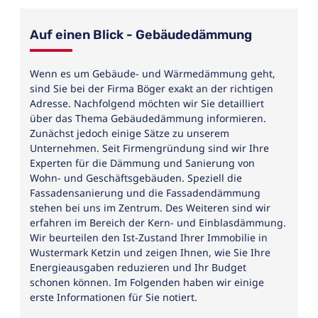
Auf einen Blick - Gebäudedämmung
Wenn es um Gebäude- und Wärmedämmung geht,
sind Sie bei der Firma Böger exakt an der richtigen
Adresse. Nachfolgend möchten wir Sie detailliert
über das Thema Gebäudedämmung informieren.
Zunächst jedoch einige Sätze zu unserem
Unternehmen. Seit Firmengründung sind wir Ihre
Experten für die Dämmung und Sanierung von
Wohn- und Geschäftsgebäuden. Speziell die
Fassadensanierung und die Fassadendämmung
stehen bei uns im Zentrum. Des Weiteren sind wir
erfahren im Bereich der Kern- und Einblasdämmung.
Wir beurteilen den Ist-Zustand Ihrer Immobilie in
Wustermark Ketzin und zeigen Ihnen, wie Sie Ihre
Energieausgaben reduzieren und Ihr Budget
schonen können. Im Folgenden haben wir einige
erste Informationen für Sie notiert.