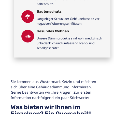
Kälteschutz.
Bautenschutz
Langlebiger Schutz der Gebäudefassade vor
negativen Witterungseinflüssen.
Gesundes Wohnen
Unsere Dämmprodukte sind wohnmedizinisch
unbedenklich und umfassend brand- und
schallgeschützt.
Sie kommen aus Wustermark Ketzin und möchten
sich über eine Gebäudedämmung informieren.
Gerne beantworten wir Ihre Fragen. Zur ersten
Information nachfolgend ein paar Stichworte:
Was bieten wir Ihnen im
Einzelnen? Ein Querschnitt