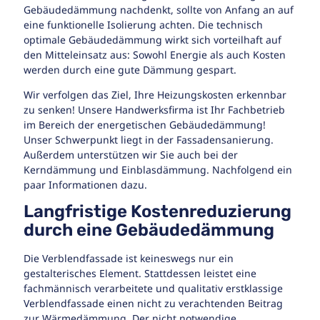
Gebäudedämmung nachdenkt, sollte von Anfang an auf
eine funktionelle Isolierung achten. Die technisch
optimale Gebäudedämmung wirkt sich vorteilhaft auf
den Mitteleinsatz aus: Sowohl Energie als auch Kosten
werden durch eine gute Dämmung gespart.
Wir verfolgen das Ziel, Ihre Heizungskosten erkennbar
zu senken! Unsere Handwerksfirma ist Ihr Fachbetrieb
im Bereich der energetischen Gebäudedämmung!
Unser Schwerpunkt liegt in der Fassadensanierung.
Außerdem unterstützen wir Sie auch bei der
Kerndämmung und Einblasdämmung. Nachfolgend ein
paar Informationen dazu.
Langfristige Kostenreduzierung
durch eine Gebäudedämmung
Die Verblendfassade ist keineswegs nur ein
gestalterisches Element. Stattdessen leistet eine
fachmännisch verarbeitete und qualitativ erstklassige
Verblendfassade einen nicht zu verachtenden Beitrag
zur Wärmedämmung. Der nicht notwendige