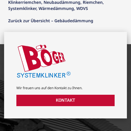
Klinkerriemchen
,
Neubaudämmung
,
Riemchen
,
Systemklinker
,
Wärmedämmung
,
WDVS
Zurück zur Übersicht – Gebäudedämmung
Wir freuen uns auf den Kontakt zu Ihnen.
KONTAKT