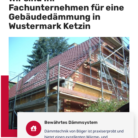
Fachunternehmen für eine
Gebäudedämmung in
Wustermark Ketzin
Bewährtes Dämmsystem
Dämmtechnik von Böger ist praxiserprobt und
bietet einen exzellenten Wärme- und