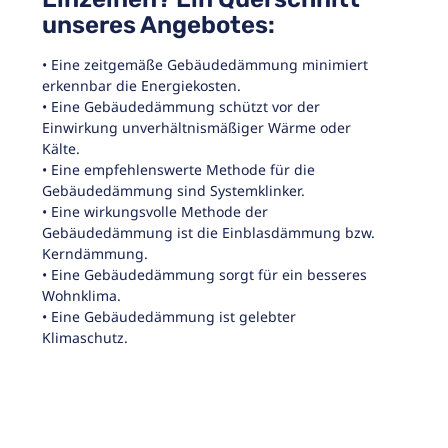
unseres Angebotes:
• Eine zeitgemäße Gebäudedämmung minimiert
erkennbar die Energiekosten.
• Eine Gebäudedämmung schützt vor der
Einwirkung unverhältnismäßiger Wärme oder
Kälte.
• Eine empfehlenswerte Methode für die
Gebäudedämmung sind Systemklinker.
• Eine wirkungsvolle Methode der
Gebäudedämmung ist die Einblasdämmung bzw.
Kerndämmung.
• Eine Gebäudedämmung sorgt für ein besseres
Wohnklima.
• Eine Gebäudedämmung ist gelebter
Klimaschutz.