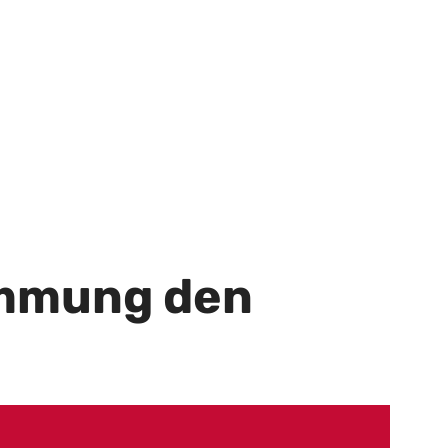
ämmung den