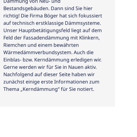
Dämmung von Neu- und
Bestandsgebäuden. Dann sind Sie hier
richtig! Die Firma Böger hat sich fokussiert
auf technisch erstklassige Dämmsysteme.
Unser Hauptbetätigungsfeld liegt auf dem
Feld der Fassadendämmung mit Klinkern,
Riemchen und einem bewährten
Wärmedämmverbundsystem. Auch die
Einblas- bzw. Kerndämmung erledigen wir.
Gerne werden wir für Sie in Nauen aktiv.
Nachfolgend auf dieser Seite haben wir
zunächst einige erste Informationen zum
Thema „Kerndämmung“ für Sie notiert.