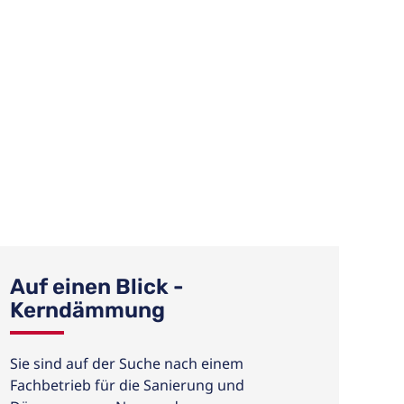
Auf einen Blick -
Kerndämmung
Sie sind auf der Suche nach einem
Fachbetrieb für die Sanierung und