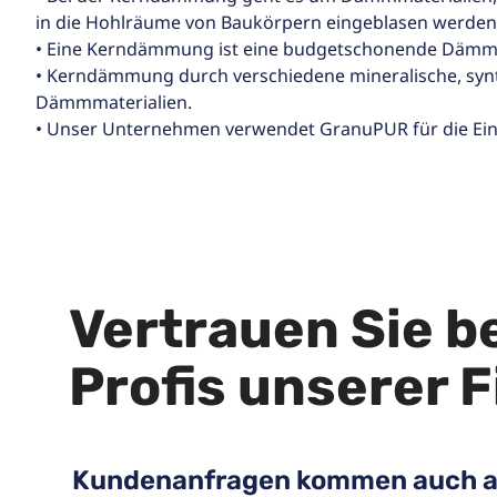
in die Hohlräume von Baukörpern eingeblasen werden
• Eine Kerndämmung ist eine budgetschonende Däm
• Kerndämmung durch verschiedene mineralische, syn
Dämmmaterialien.
• Unser Unternehmen verwendet GranuPUR für die E
Vertrauen Sie 
Profis unserer 
Kundenanfragen kommen auch a