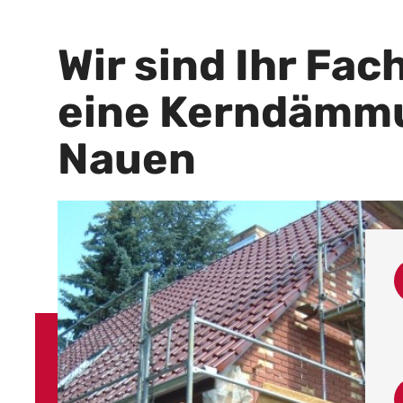
Wir sind Ihr Fac
eine Kerndämm
Nauen