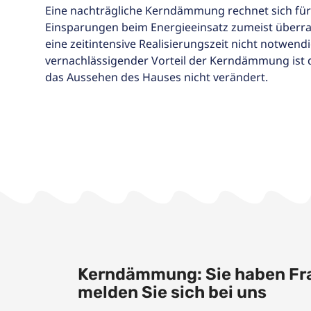
Eine nachträgliche Kerndämmung rechnet sich fü
Einsparungen beim Energieeinsatz zumeist überras
eine zeitintensive Realisierungszeit nicht notwendi
vernachlässigender Vorteil der Kerndämmung ist d
das Aussehen des Hauses nicht verändert.
Kerndämmung: Sie haben Fr
melden Sie sich bei uns