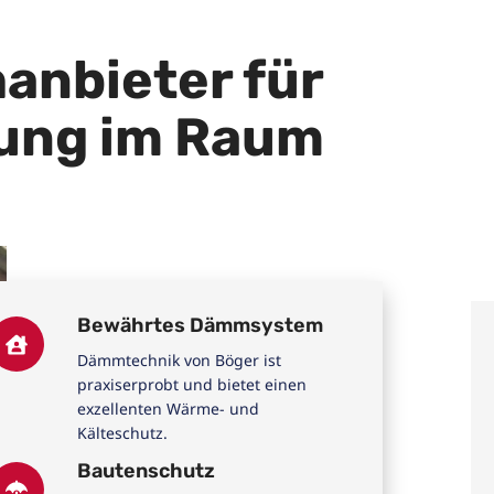
hanbieter für
ung im Raum
Bewährtes Dämmsystem
Dämmtechnik von Böger ist
praxiserprobt und bietet einen
exzellenten Wärme- und
Kälteschutz.
Bautenschutz