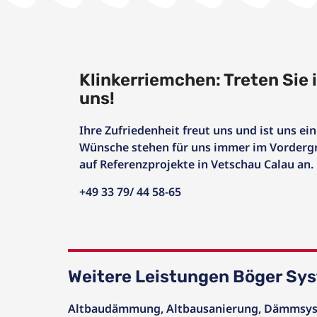
Klinkerriemchen: Treten Sie 
uns!
Ihre Zufriedenheit freut uns und ist uns ein
Wünsche stehen für uns immer im Vordergr
auf Referenzprojekte in Vetschau Calau an.
+49 33 79/ 44 58-65
Weitere Leistungen Böger Sy
Altbaudämmung
,
Altbausanierung
,
Dämmsys