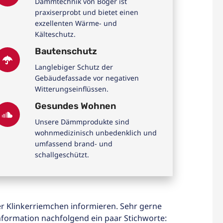
Dämmtechnik von Böger ist
praxiserprobt und bietet einen
exzellenten Wärme- und
Kälteschutz.
Bautenschutz
Langlebiger Schutz der
Gebäudefassade vor negativen
Witterungseinflüssen.
Gesundes Wohnen
Unsere Dämmprodukte sind
wohnmedizinisch unbedenklich und
umfassend brand- und
schallgeschützt.
 Klinkerriemchen informieren. Sehr gerne
formation nachfolgend ein paar Stichworte: