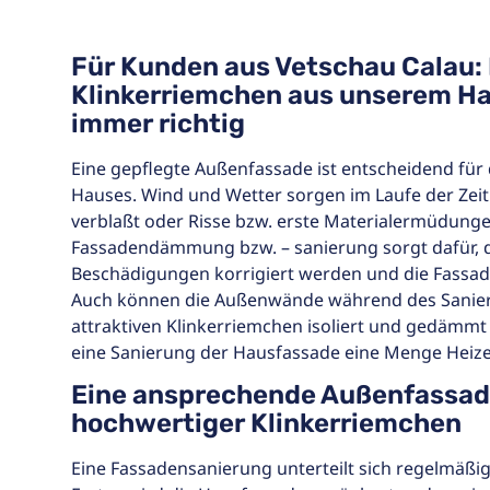
Für Kunden aus Vetschau Calau:
Klinkerriemchen aus unserem Ha
immer richtig
Eine gepflegte Außenfassade ist entscheidend für 
Hauses. Wind und Wetter sorgen im Laufe der Zeit 
verblaßt oder Risse bzw. erste Materialermüdunge
Fassadendämmung bzw. – sanierung sorgt dafür, 
Beschädigungen korrigiert werden und die Fassade
Auch können die Außenwände während des Sanier
attraktiven Klinkerriemchen isoliert und gedämm
eine Sanierung der Hausfassade eine Menge Heize
Eine ansprechende Außenfassad
hochwertiger Klinkerriemchen
Eine Fassadensanierung unterteilt sich regelmäßig i