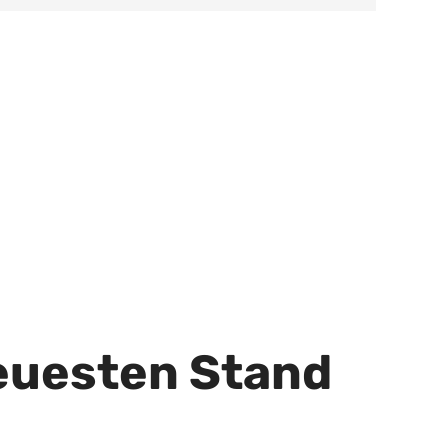
euesten Stand