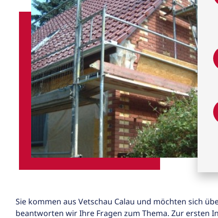
Sie kommen aus Vetschau Calau und möchten sich über
beantworten wir Ihre Fragen zum Thema. Zur ersten In