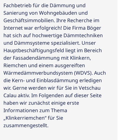
Fachbetrieb für die Dämmung und
Sanierung von Wohngebäuden und
Geschäftsimmobilien. Ihre Recherche im
Internet war erfolgreich! Die Firma Böger
hat sich auf hochwertige Dämmtechniken
und Dämmsysteme spezialisiert. Unser
Hauptbeschäftigungsfeld liegt im Bereich
der Fassadendämmung mit Klinkern,
Riemchen und einem ausgereiften
Wärmedämmverbundsystem (WDVS). Auch
die Kern- und Einblasdämmung erledigen
wir. Gerne werden wir für Sie in Vetschau
Calau aktiv. Im Folgenden auf dieser Seite
haben wir zunächst einige erste
Informationen zum Thema
„Klinkerriemchen“ für Sie
zusammengestellt.