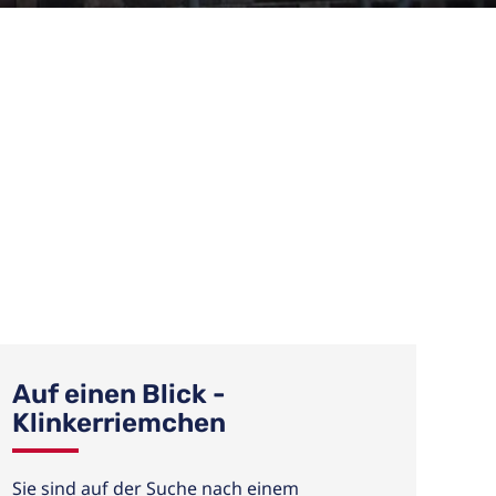
Auf einen Blick -
Klinkerriemchen
Sie sind auf der Suche nach einem